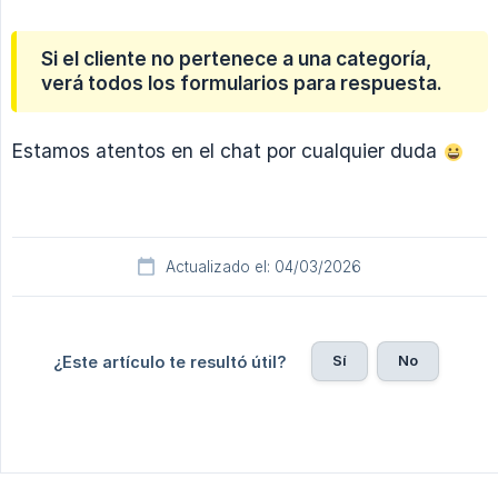
Si el cliente no pertenece a una categoría,
verá todos los formularios para respuesta.
Estamos atentos en el chat por cualquier duda
Actualizado el: 04/03/2026
Sí
No
¿Este artículo te resultó útil?