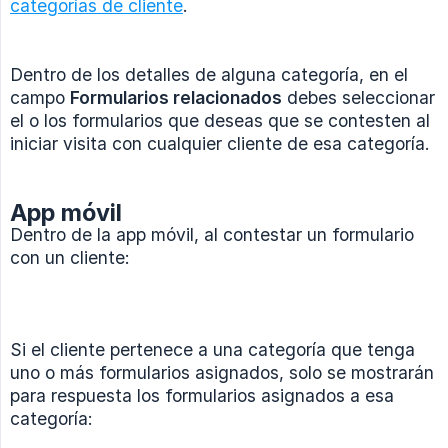
categorías de cliente
.
Dentro de los detalles de alguna categoría, en el
campo
Formularios relacionados
debes seleccionar
el o los formularios que deseas que se contesten al
iniciar visita con cualquier cliente de esa categoría.
App móvil
Dentro de la app móvil, al contestar un formulario
con un cliente:
Si el cliente pertenece a una categoría que tenga
uno o más formularios asignados, solo se mostrarán
para respuesta los formularios asignados a esa
categoría: