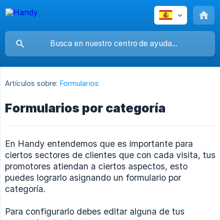
Artículos sobre:
Formularios
Formularios por categoría
En Handy entendemos que es importante para
ciertos sectores de clientes que con cada visita, tus
promotores atiendan a ciertos aspectos, esto
puedes lograrlo asignando un formulario por
categoría.
Para configurarlo debes editar alguna de tus