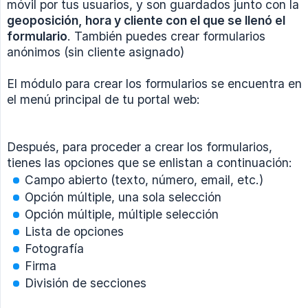
móvil por tus usuarios, y son guardados junto con la
geoposición, hora y cliente con el que se llenó el 
formulario
. También puedes crear formularios
anónimos (sin cliente asignado)
El módulo para crear los formularios se encuentra en
el menú principal de tu portal web:
Después, para proceder a crear los formularios,
tienes las opciones que se enlistan a continuación:
Campo abierto (texto, número, email, etc.)
Opción múltiple, una sola selección
Opción múltiple, múltiple selección
Lista de opciones
Fotografía
Firma
División de secciones