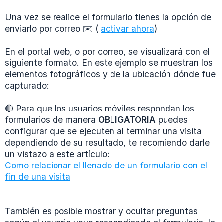
Una vez se realice el formulario tienes la opción de
enviarlo por correo ✉️ (
activar ahora
)
En el portal web, o por correo, se visualizará con el
siguiente formato. En este ejemplo se muestran los
elementos fotográficos y de la ubicación dónde fue
capturado:
🔴 Para que los usuarios móviles respondan los
formularios de manera
OBLIGATORIA
puedes
configurar que se ejecuten al terminar una visita
dependiendo de su resultado, te recomiendo darle
un vistazo a este artículo:
Como relacionar el llenado de un formulario con el
fin de una visita
También es posible mostrar y ocultar preguntas