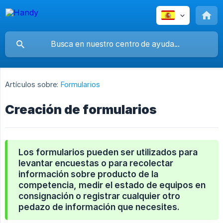
Artículos sobre:
Formularios
Creación de formularios
Los formularios pueden ser utilizados para
levantar encuestas o para recolectar
información sobre producto de la
competencia, medir el estado de equipos en
consignación o registrar cualquier otro
pedazo de información que necesites.