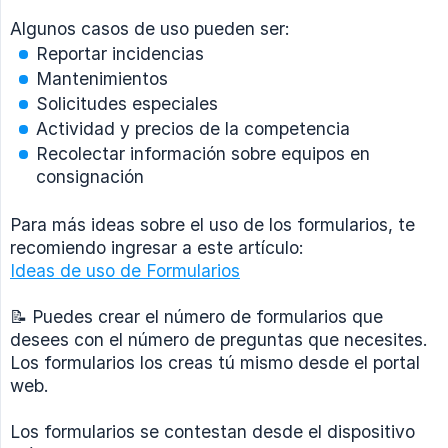
Algunos casos de uso pueden ser:
Reportar incidencias
Mantenimientos
Solicitudes especiales
Actividad y precios de la competencia
Recolectar información sobre equipos en
consignación
Para más ideas sobre el uso de los formularios, te
recomiendo ingresar a este artículo:
Ideas de uso de Formularios
📝 Puedes crear el número de formularios que
desees con el número de preguntas que necesites.
Los formularios los creas tú mismo desde el portal
web.
Los formularios se contestan desde el dispositivo