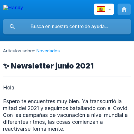
Artículos sobre:
Novedades
✨ Newsletter junio 2021
Hola:
Espero te encuentres muy bien. Ya transcurrió la
mitad del 2021 y seguimos batallando con el Covid.
Con las campañas de vacunación a nivel mundial a
diferentes ritmos, las cosas comienzan a
reactivarse formalmente.