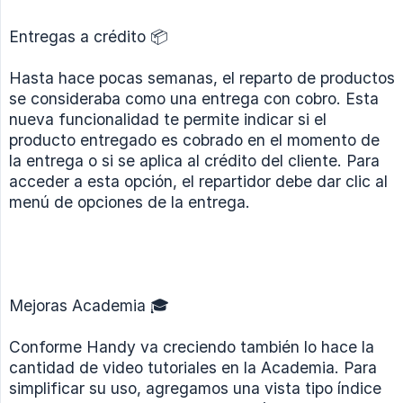
Entregas a crédito 📦
Hasta hace pocas semanas, el reparto de productos
se consideraba como una entrega con cobro. Esta
nueva funcionalidad te permite indicar si el
producto entregado es cobrado en el momento de
la entrega o si se aplica al crédito del cliente. Para
acceder a esta opción, el repartidor debe dar clic al
menú de opciones de la entrega.
Mejoras Academia 🎓
Conforme Handy va creciendo también lo hace la
cantidad de video tutoriales en la Academia. Para
simplificar su uso, agregamos una vista tipo índice