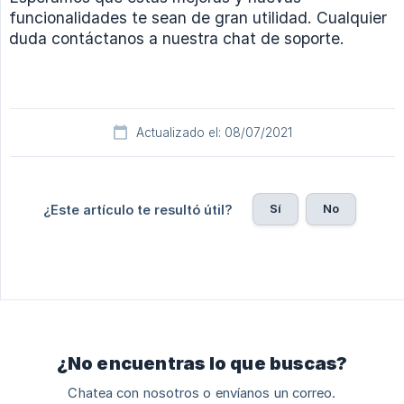
funcionalidades te sean de gran utilidad. Cualquier
duda contáctanos a nuestra chat de soporte.
Actualizado el: 08/07/2021
Sí
No
¿Este artículo te resultó útil?
¿No encuentras lo que buscas?
Chatea con nosotros o envíanos un correo.