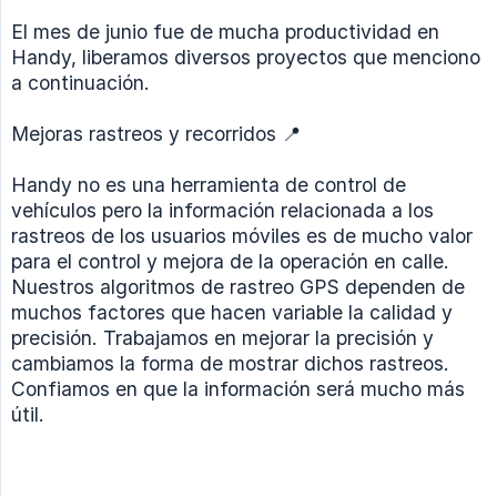
El mes de junio fue de mucha productividad en
Handy, liberamos diversos proyectos que menciono
a continuación.
Mejoras rastreos y recorridos 📍
Handy no es una herramienta de control de
vehículos pero la información relacionada a los
rastreos de los usuarios móviles es de mucho valor
para el control y mejora de la operación en calle.
Nuestros algoritmos de rastreo GPS dependen de
muchos factores que hacen variable la calidad y
precisión. Trabajamos en mejorar la precisión y
cambiamos la forma de mostrar dichos rastreos.
Confiamos en que la información será mucho más
útil.