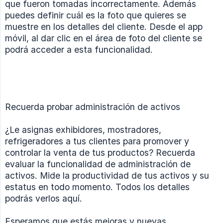
que fueron tomadas incorrectamente. Además
puedes definir cuál es la foto que quieres se
muestre en los detalles del cliente. Desde el app
móvil, al dar clic en el área de foto del cliente se
podrá acceder a esta funcionalidad.
Recuerda probar administración de activos
¿Le asignas exhibidores, mostradores,
refrigeradores a tus clientes para promover y
controlar la venta de tus productos? Recuerda
evaluar la funcionalidad de administración de
activos. Mide la productividad de tus activos y su
estatus en todo momento. Todos los detalles
podrás verlos aquí.
Esperamos que estás mejoras y nuevas