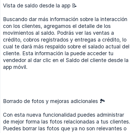
Vista de saldo desde la app 📝
Buscando dar más información sobre la interacción
con los clientes, agregamos el detalle de los
movimientos al saldo. Podrás ver las ventas a
crédito, cobros registrados y entregas a crédito, lo
cual te dará más respaldo sobre el salado actual del
cliente. Esta información la puede acceder tu
vendedor al dar clic en el Saldo del cliente desde la
app móvil.
Borrado de fotos y mejoras adicionales 🏞
Con esta nueva funcionalidad puedes administrar
de mejor forma las fotos relacionadas a tus clientes.
Puedes borrar las fotos que ya no son relevantes o