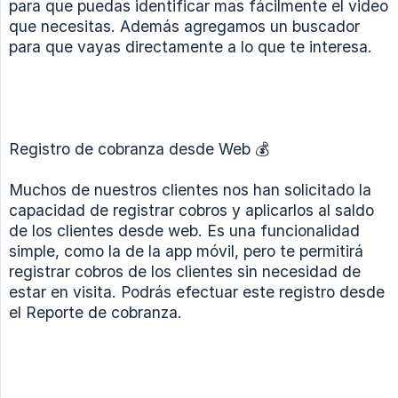
para que puedas identificar mas fácilmente el video
que necesitas. Además agregamos un buscador
para que vayas directamente a lo que te interesa.
Registro de cobranza desde Web 💰
Muchos de nuestros clientes nos han solicitado la
capacidad de registrar cobros y aplicarlos al saldo
de los clientes desde web. Es una funcionalidad
simple, como la de la app móvil, pero te permitirá
registrar cobros de los clientes sin necesidad de
estar en visita. Podrás efectuar este registro desde
el Reporte de cobranza.