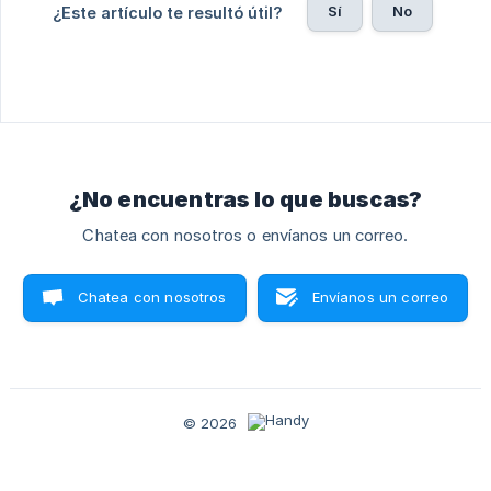
Sí
No
¿Este artículo te resultó útil?
¿No encuentras lo que buscas?
Chatea con nosotros o envíanos un correo.
Chatea con nosotros
Envíanos un correo
© 2026