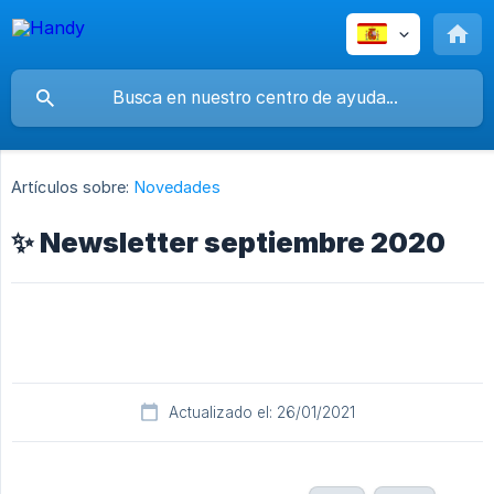
Artículos sobre:
Novedades
✨ Newsletter septiembre 2020
Actualizado el: 26/01/2021