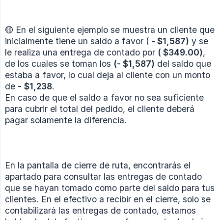
🟡 En el siguiente ejemplo se muestra un cliente que
inicialmente tiene un saldo a favor (
- $1,587)
y se
le realiza una entrega de contado por
( $349.00)
,
de los cuales se toman los
(- $1,587)
del saldo que
estaba a favor, lo cual deja al cliente con un monto
de
-
$1,238
.
En caso de que el saldo a favor no sea suficiente
para cubrir el total del pedido, el cliente deberá
pagar solamente la diferencia.
En la pantalla de cierre de ruta, encontrarás el
apartado para consultar las entregas de contado
que se hayan tomado como parte del saldo para tus
clientes. En el efectivo a recibir en el cierre, solo se
contabilizará las entregas de contado, estamos