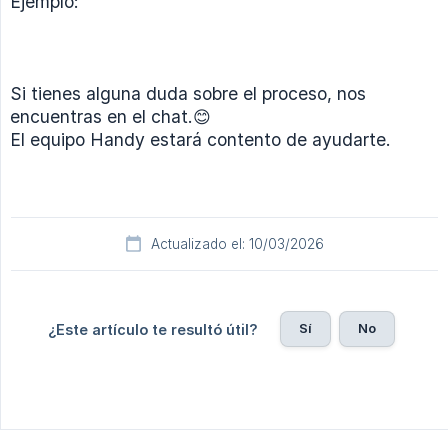
Ejemplo:
Si tienes alguna duda sobre el proceso, nos
encuentras en el chat.😊
El equipo Handy estará contento de ayudarte.
Actualizado el: 10/03/2026
Sí
No
¿Este artículo te resultó útil?