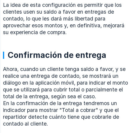
La idea de esta configuración es permitir que los
clientes usen su saldo a favor en entregas de
contado, lo que les dará más libertad para
aprovechar esos montos y, en definitiva, mejorará
su experiencia de compra.
Confirmación de entrega
Ahora, cuando un cliente tenga saldo a favor, y se
realice una entrega de contado, se mostrará un
diálogo en la aplicación móvil, para indicar el monto
que se utilizará para cubrir total o parcialmente el
total de la entrega, según sea el caso.
En la confirmación de la entrega tendremos un
indicador para mostrar "Total a cobrar" y que el
repartidor detecte cuánto tiene que cobrarle de
contado al cliente.