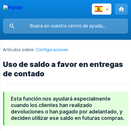
Artículos sobre:
Configuraciones
Uso de saldo a favor en entregas
de contado
Esta función nos ayudará especialmente
cuando los clientes han realizado
devoluciones o han pagado por adelantado, y
deciden utilizar ese saldo en futuras compras.