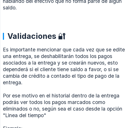
hablando del efectivo que no forma parte de algún
saldo.
Validaciones 🔐
Es importante mencionar que cada vez que se edite
una entrega, se deshabilitarán todos los pagos
asociados a la entrega y se crearán nuevos, esto
dependerá si el cliente tiene saldo a favor, o si se
cambia de crédito a contado el tipo de pago de la
entrega.
Por ese motivo en el historial dentro de la entrega
podrás ver todos los pagos marcados como
eliminados o no, según sea el caso desde la opción
"Linea del tiempo"