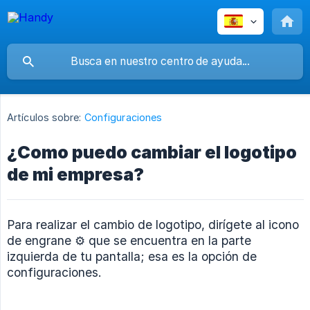
Artículos sobre:
Configuraciones
¿Como puedo cambiar el logotipo
de mi empresa?
Para realizar el cambio de logotipo, dirígete al icono
de engrane ⚙️ que se encuentra en la parte
izquierda de tu pantalla; esa es la opción de
configuraciones.