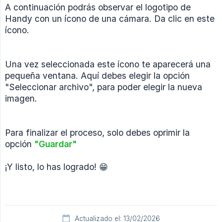
A continuación podrás observar el logotipo de
Handy con un ícono de una cámara. Da clic en este
ícono.
Una vez seleccionada este ícono te aparecerá una
pequeña ventana. Aquí debes elegir la opción
"Seleccionar archivo", para poder elegir la nueva
imagen.
Para finalizar el proceso, solo debes oprimir la
opción
"Guardar"
¡Y listo, lo has logrado! 😁
Actualizado el: 13/02/2026