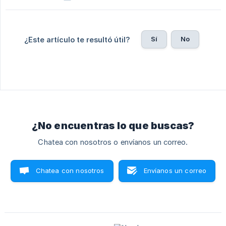
Sí
No
¿Este artículo te resultó útil?
¿No encuentras lo que buscas?
Chatea con nosotros o envíanos un correo.
Chatea con nosotros
Envíanos un correo