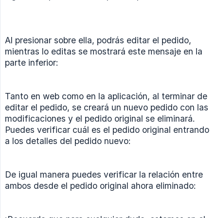
Al presionar sobre ella, podrás editar el pedido,
mientras lo editas se mostrará este mensaje en la
parte inferior:
Tanto en web como en la aplicación, al terminar de
editar el pedido, se creará un nuevo pedido con las
modificaciones y el pedido original se eliminará.
Puedes verificar cuál es el pedido original entrando
a los detalles del pedido nuevo:
De igual manera puedes verificar la relación entre
ambos desde el pedido original ahora eliminado: