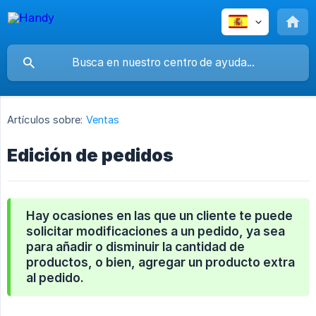
Artículos sobre:
Ventas
Edición de pedidos
Hay ocasiones en las que un cliente te puede
solicitar modificaciones a un pedido, ya sea
para añadir o disminuir la cantidad de
productos, o bien, agregar un producto extra
al pedido.