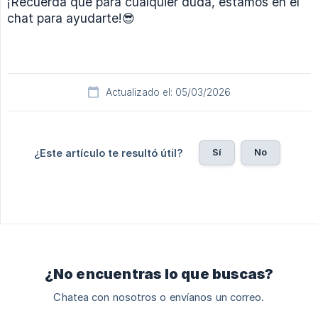
¡Recuerda que para cualquier duda, estamos en el
chat para ayudarte!😎
Actualizado el: 05/03/2026
Sí
No
¿Este artículo te resultó útil?
¿No encuentras lo que buscas?
Chatea con nosotros o envíanos un correo.