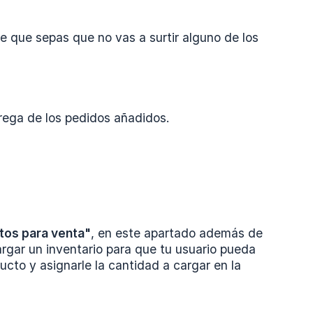
e que sepas que no vas a surtir alguno de los
rega de los pedidos añadidos.
tos para venta"
, en este apartado además de
rgar un inventario para que tu usuario pueda
ucto y asignarle la cantidad a cargar en la