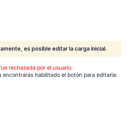
mente, es posible editar la carga inicial.
fue rechazada por el usuario
.
encontrarás habilitado el botón para editarla: