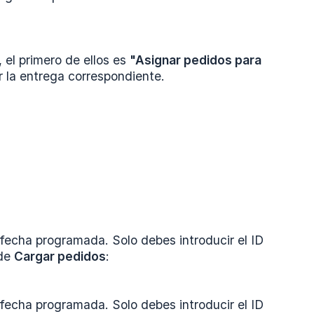
el primero de ellos es
"Asignar pedidos para 
r la entrega correspondiente.
 fecha programada. Solo debes introducir el ID
 de
Cargar pedidos
:
 fecha programada. Solo debes introducir el ID