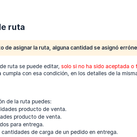
de ruta
o de asignar la ruta, alguna cantidad se asignó errónea
de ruta se puede editar,
solo si no ha sido aceptada o 
cumpla con esa condición, en los detalles de la misma 
ón de la ruta puedes:
idades producto de venta.
dades producto de venta.
dos para entrega.
s cantidades de carga de un pedido en entrega.