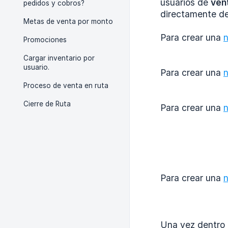
usuarios de
ven
pedidos y cobros?
directamente de
Metas de venta por monto
Para crear una
n
Promociones
Cargar inventario por
usuario.
Para crear una
n
Proceso de venta en ruta
Cierre de Ruta
Para crear una
n
Para crear una
n
Una vez dentro d