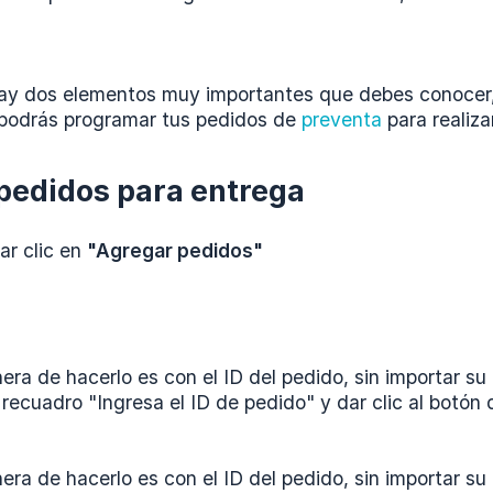
hay dos elementos muy importantes que debes conocer, 
l podrás programar tus pedidos de
preventa
para realiza
pedidos para entrega
ar clic en
"Agregar pedidos"
ra de hacerlo es con el ID del pedido, sin importar su
 recuadro "Ingresa el ID de pedido" y dar clic al botón
ra de hacerlo es con el ID del pedido, sin importar su