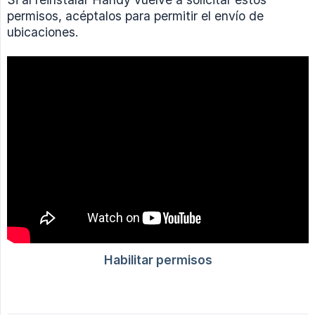
permisos, acéptalos para permitir el envío de
ubicaciones.