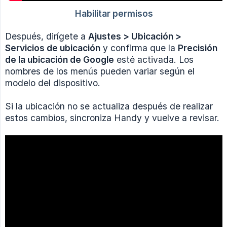
Después, dirígete a
Ajustes > Ubicación > 
Servicios de ubicación
y confirma que la
Precisión 
de la ubicación de Google
esté activada. Los
nombres de los menús pueden variar según el
modelo del dispositivo.
Si la ubicación no se actualiza después de realizar
estos cambios, sincroniza Handy y vuelve a revisar.