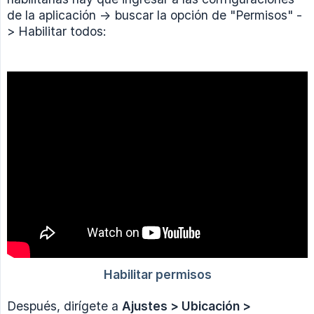
de la aplicación -> buscar la opción de "Permisos" -
> Habilitar todos:
Después, dirígete a
Ajustes > Ubicación > 