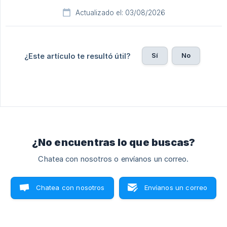
Actualizado el: 03/08/2026
Sí
No
¿Este artículo te resultó útil?
¿No encuentras lo que buscas?
Chatea con nosotros o envíanos un correo.
Chatea con nosotros
Envíanos un correo