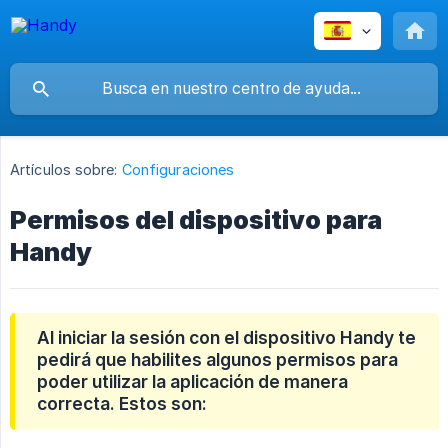
Artículos sobre:
Configuraciones
Permisos del dispositivo para
Handy
Al iniciar la sesión con el dispositivo Handy te
pedirá que habilites algunos permisos para
poder utilizar la aplicación de manera
correcta. Estos son: