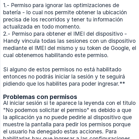
1.- Permiso para ignorar las optimizaciones de
batería - lo cual nos permite obtener la ubicación
precisa de los recorridos y tener tu información
actualizada en todo momento.
2.- Permiso para obtener el IMEI del dispositivo -
Handy vincula todas las sesiones con un dispositivo
mediante el IMEI del mismo y su token de Google, el
cual obtenemos habilitando este permiso.
Si alguno de estos permisos no está habilitado
entonces no podrás iniciar la sesión y te seguirá
pidiendo que los habilites para poder ingresar.**
Problemas con permisos
Al iniciar sesión si te aparece la leyenda con el titulo
"No podemos solicitar el permiso" es debido a que
la aplicación ya no puede pedirle al dispositivo que
muestre la pantalla para pedir los permisos porque
el usuario ha denegado estas acciones. Para
habilitarlas hay que ingresar a las configuraciones