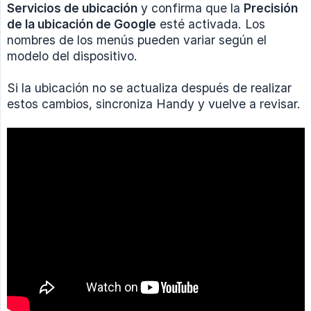
Servicios de ubicación
y confirma que la
Precisión 
de la ubicación de Google
esté activada. Los
nombres de los menús pueden variar según el
modelo del dispositivo.
Si la ubicación no se actualiza después de realizar
estos cambios, sincroniza Handy y vuelve a revisar.