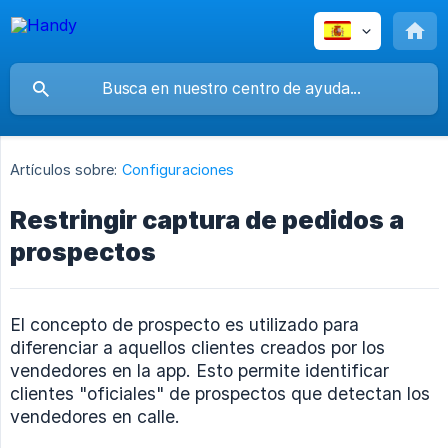
Artículos sobre:
Configuraciones
Restringir captura de pedidos a
prospectos
El concepto de prospecto es utilizado para
diferenciar a aquellos clientes creados por los
vendedores en la app. Esto permite identificar
clientes "oficiales" de prospectos que detectan los
vendedores en calle.