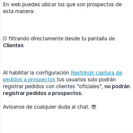
En web puedes ubicar los que son prospectos de
esta manera:
O filtrando directamente desde tu pantalla de
Clientes
Al habilitar la configuración
Restringir captura de
pedidos a prospectos
tus usuarios solo podrán
registrar pedidos con clientes "oficiales",
no podrán 
registrar pedidos a prospectos.
Avísanos de cualquier duda al chat. 😎