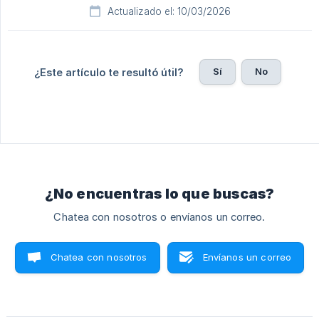
Actualizado el: 10/03/2026
Sí
No
¿Este artículo te resultó útil?
¿No encuentras lo que buscas?
Chatea con nosotros o envíanos un correo.
Chatea con nosotros
Envíanos un correo