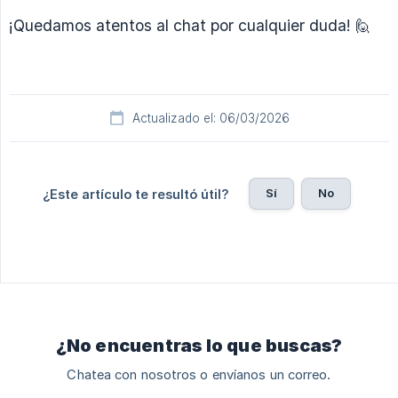
¡Quedamos atentos al chat por cualquier duda! 🙋
Actualizado el: 06/03/2026
Sí
No
¿Este artículo te resultó útil?
¿No encuentras lo que buscas?
Chatea con nosotros o envíanos un correo.