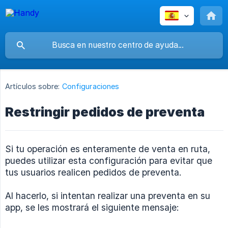
Artículos sobre:
Configuraciones
Restringir pedidos de preventa
Si tu operación es enteramente de venta en ruta,
puedes utilizar esta configuración para evitar que
tus usuarios realicen pedidos de preventa.
Al hacerlo, si intentan realizar una preventa en su
app, se les mostrará el siguiente mensaje: