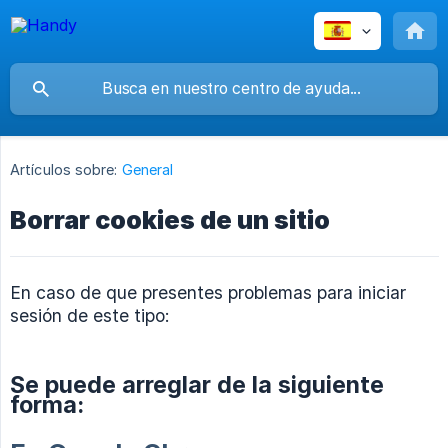
Artículos sobre:
General
Borrar cookies de un sitio
En caso de que presentes problemas para iniciar
sesión de este tipo:
Se puede arreglar de la siguiente
forma: