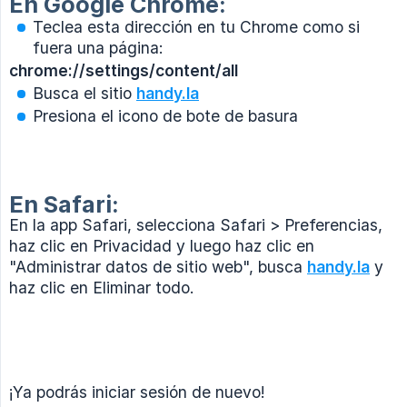
En Google Chrome:
Teclea esta dirección en tu Chrome como si
fuera una página:
chrome://settings/content/all
Busca el sitio
handy.la
Presiona el icono de bote de basura
En Safari:
En la app Safari, selecciona Safari > Preferencias,
haz clic en Privacidad y luego haz clic en
"Administrar datos de sitio web", busca
handy.la
y
haz clic en Eliminar todo.
¡Ya podrás iniciar sesión de nuevo!