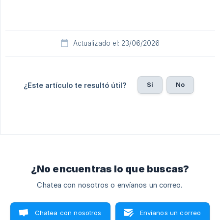
Actualizado el: 23/06/2026
Sí
No
¿Este artículo te resultó útil?
¿No encuentras lo que buscas?
Chatea con nosotros o envíanos un correo.
Chatea con nosotros
Envíanos un correo