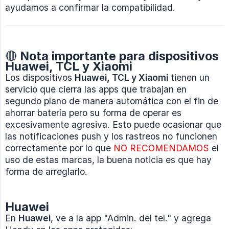
ayudamos a confirmar la compatibilidad.
🔴 Nota importante para dispositivos
Huawei, TCL y Xiaomi
Los dispositivos
Huawei, TCL y Xiaomi
tienen un
servicio que cierra las apps que trabajan en
segundo plano de manera automática con el fin de
ahorrar batería pero su forma de operar es
excesivamente agresiva. Esto puede ocasionar que
las notificaciones push y los rastreos no funcionen
correctamente por lo que
NO RECOMENDAMOS
el
uso de estas marcas, la buena noticia es que hay
forma de arreglarlo.
Huawei
En
Huawei
, ve a la app "Admin. del tel." y agrega