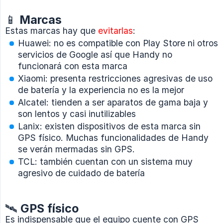
📱 Marcas
Estas marcas hay que
evitarlas
:
Huawei: no es compatible con Play Store ni otros
servicios de Google así que Handy no
funcionará con esta marca
Xiaomi: presenta restricciones agresivas de uso
de batería y la experiencia no es la mejor
Alcatel: tienden a ser aparatos de gama baja y
son lentos y casi inutilizables
Lanix: existen dispositivos de esta marca sin
GPS físico. Muchas funcionalidades de Handy
se verán mermadas sin GPS.
TCL: también cuentan con un sistema muy
agresivo de cuidado de batería
🛰 GPS físico
Es indispensable que el equipo cuente con GPS