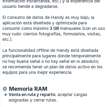
información instantánea, etc.) y la experiencia del
usuario tiende a degradarse.
El consumo de datos de Handy es muy bajo, la
aplicación está diseñada y optimizada para
consumir como máximo
3 GB
mensuales (con un uso
muy rudo: cientos fotografías, formularios, visitas,
etc.).
La funcionalidad offline de Handy está diseñada
principalmente para lugares donde temporalmente
no hay buena señal o no hay señal en lo absoluto;
se recomienda tener un plan de datos activo en los
equipos para una mejor experiencia.
⚙️ Memoria RAM
Venta en ruta y reparto:
aceptar cargas
asignadas y cerrar rutas.