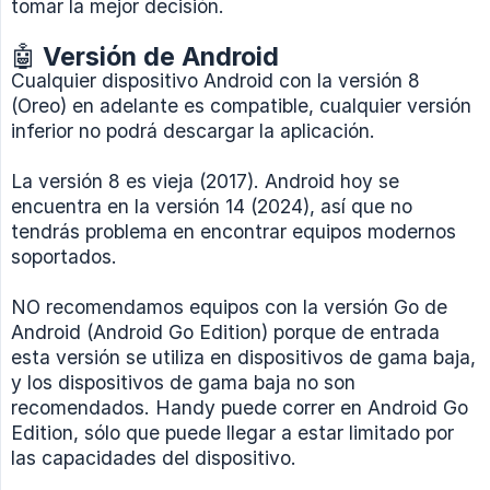
tomar la mejor decisión.
🤖 Versión de Android
Cualquier dispositivo Android con la versión 8
(Oreo) en adelante es compatible, cualquier versión
inferior no podrá descargar la aplicación.
La versión 8 es vieja (2017). Android hoy se
encuentra en la versión 14 (2024), así que no
tendrás problema en encontrar equipos modernos
soportados.
NO recomendamos equipos con la versión Go de
Android (Android Go Edition) porque de entrada
esta versión se utiliza en dispositivos de gama baja,
y los dispositivos de gama baja no son
recomendados. Handy puede correr en Android Go
Edition, sólo que puede llegar a estar limitado por
las capacidades del dispositivo.