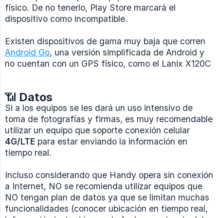
físico. De no tenerlo, Play Store marcará el
dispositivo como incompatible.
Existen dispositivos de gama muy baja que corren
Android Go
, una versión simplificada de Android y
no cuentan con un GPS físico, como el Lanix X120C
📶 Datos
Si a los equipos se les dará un uso intensivo de
toma de fotografías y firmas, es muy recomendable
utilizar un equipo que soporte conexión celular
4G/LTE
para estar enviando la información en
tiempo real.
Incluso considerando que Handy opera sin conexión
a Internet, NO se recomienda utilizar equipos que
NO tengan plan de datos ya que se limitan muchas
funcionalidades (conocer ubicación en tiempo real,