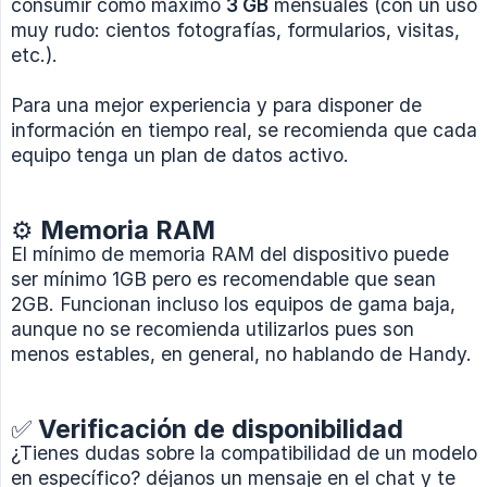
consumir como máximo
3 GB
mensuales (con un uso
muy rudo: cientos fotografías, formularios, visitas,
etc.).
Para una mejor experiencia y para disponer de
información en tiempo real, se recomienda que cada
equipo tenga un plan de datos activo.
⚙️ Memoria RAM
El mínimo de memoria RAM del dispositivo puede
ser mínimo 1GB pero es recomendable que sean
2GB. Funcionan incluso los equipos de gama baja,
aunque no se recomienda utilizarlos pues son
menos estables, en general, no hablando de Handy.
✅ Verificación de disponibilidad
¿Tienes dudas sobre la compatibilidad de un modelo
en específico? déjanos un mensaje en el chat y te