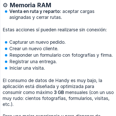
⚙️ Memoria RAM
Venta en ruta y reparto:
aceptar cargas
asignadas y cerrar rutas.
Estas acciones sí pueden realizarse sin conexión:
Capturar un nuevo pedido.
Crear un nuevo cliente.
Responder un formulario con fotografías y firma.
Registrar una entrega.
Iniciar una visita.
El consumo de datos de Handy es muy bajo, la
aplicación está diseñada y optimizada para
consumir como máximo
3 GB
mensuales (con un uso
muy rudo: cientos fotografías, formularios, visitas,
etc.).