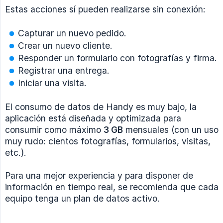
Estas acciones sí pueden realizarse sin conexión:
Capturar un nuevo pedido.
Crear un nuevo cliente.
Responder un formulario con fotografías y firma.
Registrar una entrega.
Iniciar una visita.
El consumo de datos de Handy es muy bajo, la
aplicación está diseñada y optimizada para
consumir como máximo
3 GB
mensuales (con un uso
muy rudo: cientos fotografías, formularios, visitas,
etc.).
Para una mejor experiencia y para disponer de
información en tiempo real, se recomienda que cada
equipo tenga un plan de datos activo.