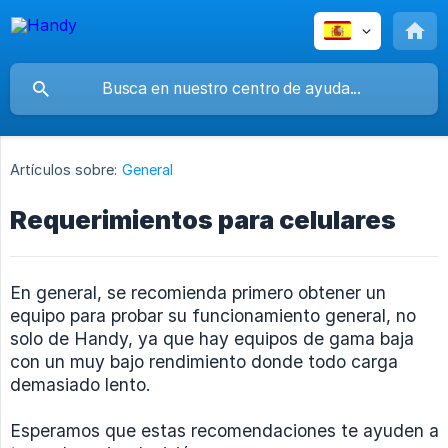
Artículos sobre:
General
Requerimientos para celulares
En general, se recomienda primero obtener un
equipo para probar su funcionamiento general, no
solo de Handy, ya que hay equipos de gama baja
con un muy bajo rendimiento donde todo carga
demasiado lento.
Esperamos que estas recomendaciones te ayuden a