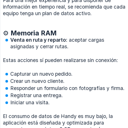
Para una mejor experiencia y para disponer de
información en tiempo real, se recomienda que cada
equipo tenga un plan de datos activo.
⚙️ Memoria RAM
Venta en ruta y reparto:
aceptar cargas
asignadas y cerrar rutas.
Estas acciones sí pueden realizarse sin conexión:
Capturar un nuevo pedido.
Crear un nuevo cliente.
Responder un formulario con fotografías y firma.
Registrar una entrega.
Iniciar una visita.
El consumo de datos de Handy es muy bajo, la
aplicación está diseñada y optimizada para