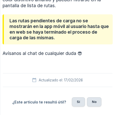
pantalla de lista de rutas.
Las rutas pendientes de carga no se
mostrarán en la app móvil al usuario hasta que
en web se haya terminado el proceso de
carga de las mismas.
Avísanos al chat de cualquier duda 😎
Actualizado el: 17/02/2026
Sí
No
¿Este artículo te resultó útil?