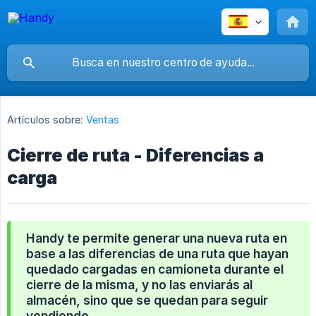
Artículos sobre:
Ventas
Cierre de ruta - Diferencias a
carga
Handy te permite generar una nueva ruta en
base a las diferencias de una ruta que hayan
quedado cargadas en camioneta durante el
cierre de la misma, y no las enviarás al
almacén, sino que se quedan para seguir
vendiendo.