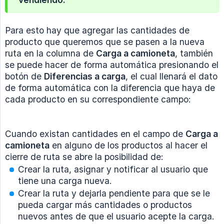
Para esto hay que agregar las cantidades de
producto que queremos que se pasen a la nueva
ruta en la columna de
Carga a camioneta
, también
se puede hacer de forma automática presionando el
botón de
Diferencias a carga
, el cual llenará el dato
de forma automática con la diferencia que haya de
cada producto en su correspondiente campo:
Cuando existan cantidades en el campo de
Carga a 
camioneta
en alguno de los productos al hacer el
cierre de ruta se abre la posibilidad de:
Crear la ruta, asignar y notificar al usuario que
tiene una carga nueva.
Crear la ruta y dejarla pendiente para que se le
pueda cargar más cantidades o productos
nuevos antes de que el usuario acepte la carga.