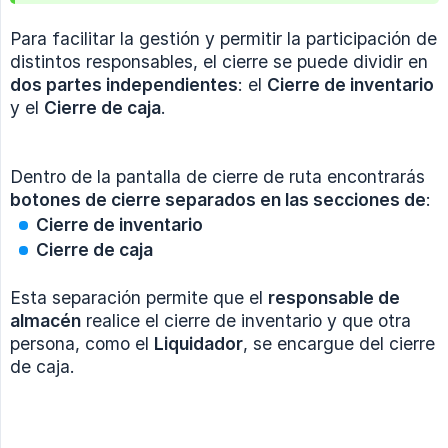
Para facilitar la gestión y permitir la participación de
distintos responsables, el cierre se puede dividir en
dos partes independientes
: el
Cierre de inventario
y el
Cierre de caja
.
Dentro de la pantalla de cierre de ruta encontrarás
botones de cierre separados en las secciones de
:
Cierre de inventario
Cierre de caja
Esta separación permite que el
responsable de 
almacén
realice el cierre de inventario y que otra
persona, como el
Liquidador
, se encargue del cierre
de caja.