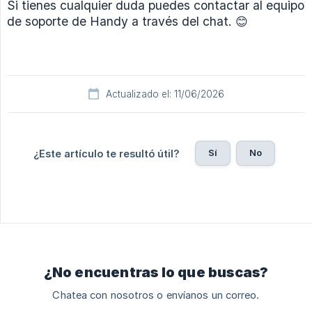
Si tienes cualquier duda puedes contactar al equipo
de soporte de Handy a través del chat. 😊
Actualizado el: 11/06/2026
Sí
No
¿Este artículo te resultó útil?
¿No encuentras lo que buscas?
Chatea con nosotros o envíanos un correo.