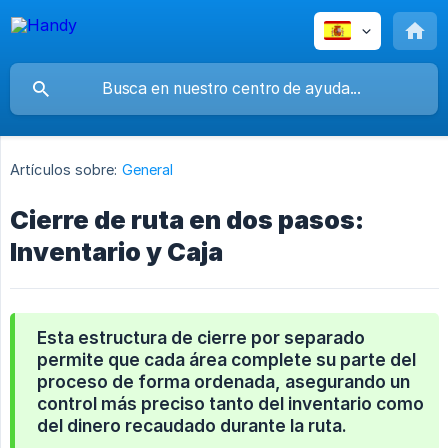
Artículos sobre:
General
Cierre de ruta en dos pasos:
Inventario y Caja
Esta estructura de cierre por separado
permite que cada área complete su parte del
proceso de forma ordenada, asegurando un
control más preciso tanto del inventario como
del dinero recaudado durante la ruta.