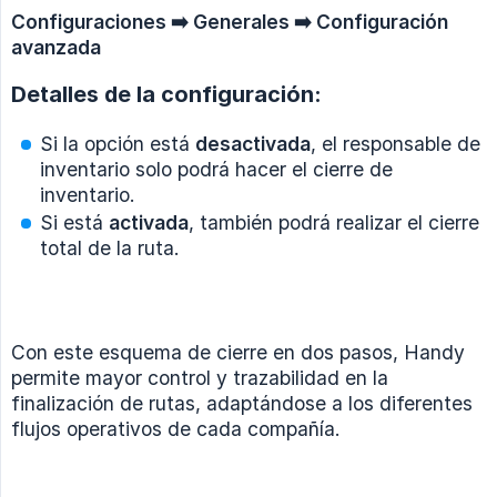
Configuraciones ➡️ Generales ➡️ Configuración 
avanzada
Detalles de la configuración:
Si la opción está
desactivada
, el responsable de
inventario solo podrá hacer el cierre de
inventario.
Si está
activada
, también podrá realizar el cierre
total de la ruta.
Con este esquema de cierre en dos pasos, Handy
permite mayor control y trazabilidad en la
finalización de rutas, adaptándose a los diferentes
flujos operativos de cada compañía.