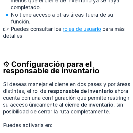
menos que el cierre de inventario ya se haya
completado.
No tiene acceso a otras áreas fuera de su
función.
👉 Puedes consultar los
roles de usuario
para más
detalles
⚙️ Configuración para el
responsable de inventario
Si deseas manejar el cierre en dos pases y por áreas
distintas, el rol de
responsable de inventario
ahora
cuenta con una configuración que permite restringir
su acceso únicamente al
cierre de inventario
, sin
posibilidad de cerrar la ruta completamente.
Puedes activarla en: