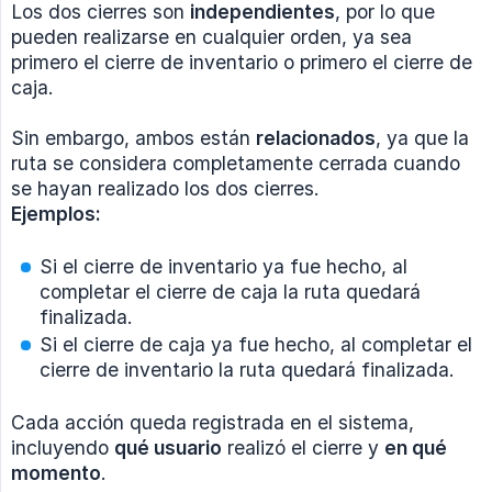
Los dos cierres son
independientes
, por lo que
pueden realizarse en cualquier orden, ya sea
primero el cierre de inventario o primero el cierre de
caja.
Sin embargo, ambos están
relacionados
, ya que la
ruta se considera completamente cerrada cuando
se hayan realizado los dos cierres.
Ejemplos:
Si el cierre de inventario ya fue hecho, al
completar el cierre de caja la ruta quedará
finalizada.
Si el cierre de caja ya fue hecho, al completar el
cierre de inventario la ruta quedará finalizada.
Cada acción queda registrada en el sistema,
incluyendo
qué usuario
realizó el cierre y
en qué 
momento
.