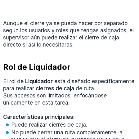
Aunque el cierre ya se pueda hacer por separado
según los usuarios y roles que tengas asignados, el
supervisor aún puede realizar el cierre de caja
directo si así lo necesitaras.
Rol de Liquidador
El rol de
Liquidador
está diseñado específicamente
para realizar
cierres de caja
de ruta.
Sus accesos son limitados, enfocándose
únicamente en esta tarea.
Características principales:
Puede realizar cierres de caja.
No puede cerrar una ruta completamente, a