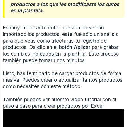
productos a los que les modificaste los datos 
en la plantilla.
Es muy importante notar que aún no se han
importado los productos, este fue sólo un análisis
para que veas cómo afectarás tu registro de
productos. Da clic en el botón
Aplicar
para grabar
los cambios indicados en la plantilla. Este proceso
también puede tomar unos minutos.
Listo, has terminado de cargar productos de forma
masiva. Puedes crear o actualizar tantos productos
como necesites con este método.
También puedes ver nuestro video tutorial con el
paso a paso para crear productos por Excel: