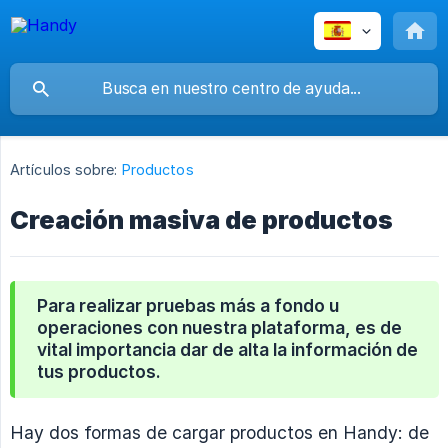
Artículos sobre:
Productos
Creación masiva de productos
Para realizar pruebas más a fondo u
operaciones con nuestra plataforma, es de
vital importancia dar de alta la información de
tus productos.
Hay dos formas de cargar productos en Handy: de