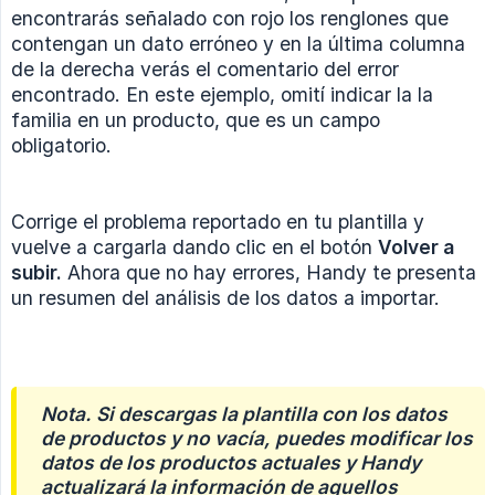
encontrarás señalado con rojo los renglones que
contengan un dato erróneo y en la última columna
de la derecha verás el comentario del error
encontrado. En este ejemplo, omití indicar la la
familia en un producto, que es un campo
obligatorio.
Corrige el problema reportado en tu plantilla y
vuelve a cargarla dando clic en el botón
Volver a 
subir.
Ahora que no hay errores, Handy te presenta
un resumen del análisis de los datos a importar.
Nota. Si descargas la plantilla con los datos 
de productos y no vacía, puedes modificar los 
datos de los productos actuales y Handy 
actualizará la información de aquellos 