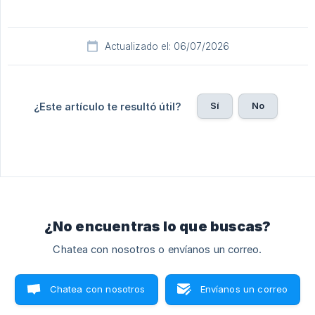
Actualizado el: 06/07/2026
Sí
No
¿Este artículo te resultó útil?
¿No encuentras lo que buscas?
Chatea con nosotros o envíanos un correo.
Chatea con nosotros
Envíanos un correo