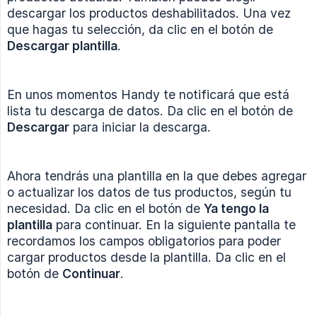
descargar los productos deshabilitados. Una vez
que hagas tu selección, da clic en el botón de
Descargar plantilla
.
En unos momentos Handy te notificará que está
lista tu descarga de datos. Da clic en el botón de
Descargar
para iniciar la descarga.
Ahora tendrás una plantilla en la que debes agregar
o actualizar los datos de tus productos, según tu
necesidad. Da clic en el botón de
Ya tengo la 
plantilla
para continuar. En la siguiente pantalla te
recordamos los campos obligatorios para poder
cargar productos desde la plantilla. Da clic en el
botón de
Continuar
.