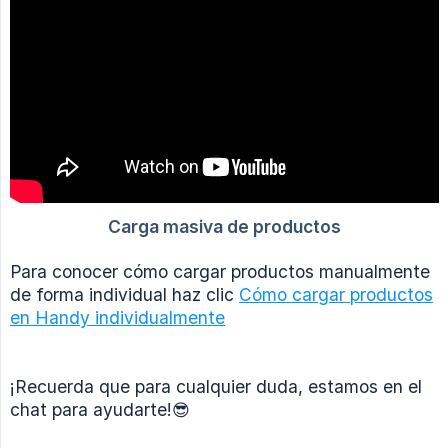
Para conocer cómo cargar productos manualmente
de forma individual haz clic
Cómo cargar productos
en Handy individualmente
¡Recuerda que para cualquier duda, estamos en el
chat para ayudarte!😎