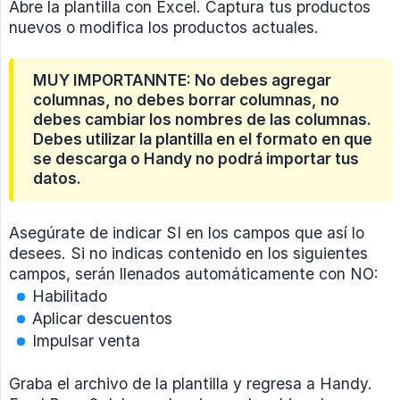
Abre la plantilla con Excel. Captura tus productos
nuevos o modifica los productos actuales.
MUY IMPORTANNTE: No debes agregar
columnas, no debes borrar columnas, no
debes cambiar los nombres de las columnas.
Debes utilizar la plantilla en el formato en que
se descarga o Handy no podrá importar tus
datos.
Asegúrate de indicar SI en los campos que así lo
desees. Si no indicas contenido en los siguientes
campos, serán llenados automáticamente con NO:
Habilitado
Aplicar descuentos
Impulsar venta
Graba el archivo de la plantilla y regresa a Handy.