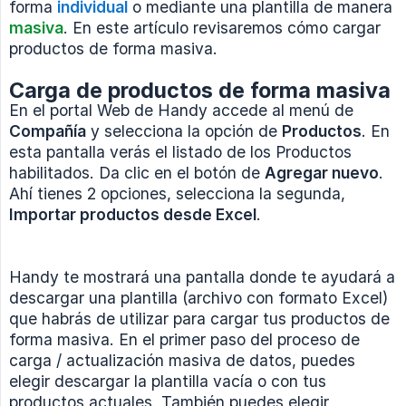
forma
individual
o mediante una plantilla de manera
masiva
. En este artículo revisaremos cómo cargar
productos de forma masiva.
Carga de productos de forma masiva
En el portal Web de Handy accede al menú de
Compañía
y selecciona la opción de
Productos
. En
esta pantalla verás el listado de los Productos
habilitados. Da clic en el botón de
Agregar nuevo
.
Ahí tienes 2 opciones, selecciona la segunda,
Importar productos desde Excel
.
Handy te mostrará una pantalla donde te ayudará a
descargar una plantilla (archivo con formato Excel)
que habrás de utilizar para cargar tus productos de
forma masiva. En el primer paso del proceso de
carga / actualización masiva de datos, puedes
elegir descargar la plantilla vacía o con tus
productos actuales. También puedes elegir