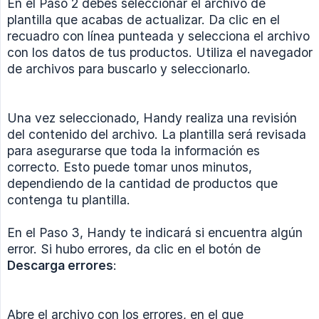
En el Paso 2 debes seleccionar el archivo de
plantilla que acabas de actualizar. Da clic en el
recuadro con línea punteada y selecciona el archivo
con los datos de tus productos. Utiliza el navegador
de archivos para buscarlo y seleccionarlo.
Una vez seleccionado, Handy realiza una revisión
del contenido del archivo. La plantilla será revisada
para asegurarse que toda la información es
correcto. Esto puede tomar unos minutos,
dependiendo de la cantidad de productos que
contenga tu plantilla.
En el Paso 3, Handy te indicará si encuentra algún
error. Si hubo errores, da clic en el botón de
Descarga errores
:
Abre el archivo con los errores, en el que