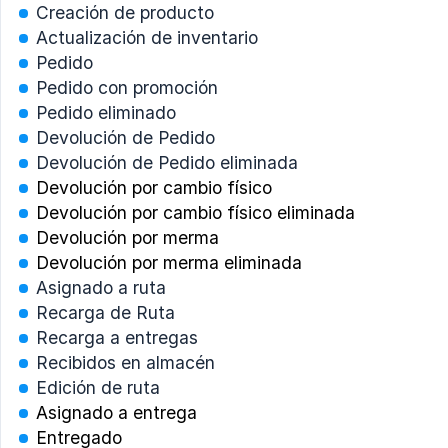
Creación de producto
Actualización de inventario
Pedido
Pedido con promoción
Pedido eliminado
Devolución de Pedido
Devolución de Pedido eliminada
Devolución por cambio físico
Devolución por cambio físico eliminada
Devolución por merma
Devolución por merma eliminada
Asignado a ruta
Recarga de Ruta
Recarga a entregas
Recibidos en almacén
Edición de ruta
Asignado a entrega
Entregado