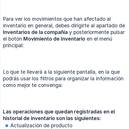
Para ver los movimientos que han afectado al
inventario en general, debes dirigirte al apartado de
Inventarios de la compañía
y posteriormente pulsar
el botón
Movimiento de Inventario
en el menú
principal:
Lo que te llevará a la siguiente pantalla, en la que
podrás usar los filtros para organizar la información
como mejor te convenga:
Las operaciones que quedan registradas en el 
historial de inventario son las siguientes:
Actualización de producto