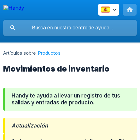
Artículos sobre:
Productos
Movimientos de inventario
Handy te ayuda a llevar un registro de tus
salidas y entradas de producto.
Actualización