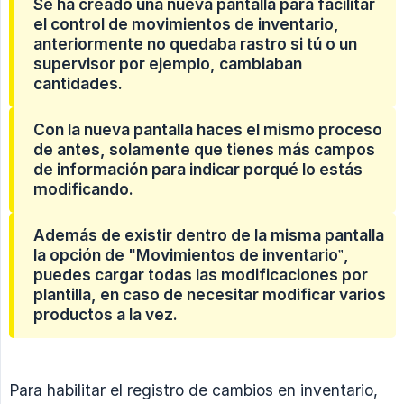
Se ha creado una nueva pantalla para facilitar
el control de movimientos de inventario,
anteriormente no quedaba rastro si tú o un
supervisor por ejemplo, cambiaban
cantidades.
Con la nueva pantalla haces el mismo proceso
de antes, solamente que tienes más campos
de información para indicar porqué lo estás
modificando.
Además de existir dentro de la misma pantalla
la opción de "Movimientos de inventario”,
puedes cargar todas las modificaciones por
plantilla, en caso de necesitar modificar varios
productos a la vez.
Para habilitar el registro de cambios en inventario,