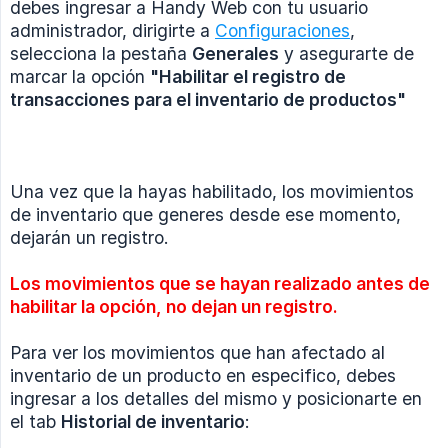
debes ingresar a Handy Web con tu usuario
administrador, dirigirte a
Configuraciones
,
selecciona la pestaña
Generales
y asegurarte de
marcar la opción
"Habilitar el registro de 
transacciones para el inventario de productos"
Una vez que la hayas habilitado, los movimientos
de inventario que generes desde ese momento,
dejarán un registro.
Los movimientos que se hayan realizado antes de 
habilitar la opción, no dejan un registro.
Para ver los movimientos que han afectado al
inventario de un producto en especifico, debes
ingresar a los detalles del mismo y posicionarte en
el tab
Historial de inventario
: