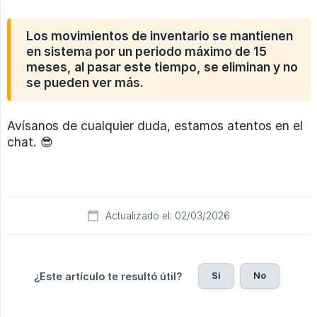
Los movimientos de inventario se mantienen
en sistema por un periodo máximo de 15
meses, al pasar este tiempo, se eliminan y no
se pueden ver más.
Avísanos de cualquier duda, estamos atentos en el
chat. 😎
Actualizado el: 02/03/2026
Sí
No
¿Este artículo te resultó útil?