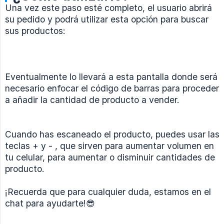
Una vez este paso esté completo, el usuario abrirá
su pedido y podrá utilizar esta opción para buscar
sus productos:
Eventualmente lo llevará a esta pantalla donde será
necesario enfocar el código de barras para proceder
a añadir la cantidad de producto a vender.
Cuando has escaneado el producto, puedes usar las
teclas + y - , que sirven para aumentar volumen en
tu celular, para aumentar o disminuir cantidades de
producto.
¡Recuerda que para cualquier duda, estamos en el
chat para ayudarte!😎