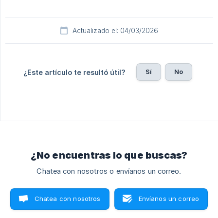
Actualizado el: 04/03/2026
Sí
No
¿Este artículo te resultó útil?
¿No encuentras lo que buscas?
Chatea con nosotros o envíanos un correo.
Chatea con nosotros
Envíanos un correo