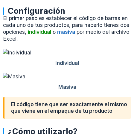
Configuración
El primer paso es establecer el código de barras en
cada uno de tus productos, para hacerlo tienes dos
opciones,
individual
o
masiva
por medio del archivo
Excel.
El código tiene que ser exactamente el mismo
que viene en el empaque de tu producto
¿Cómo utilizarlo?