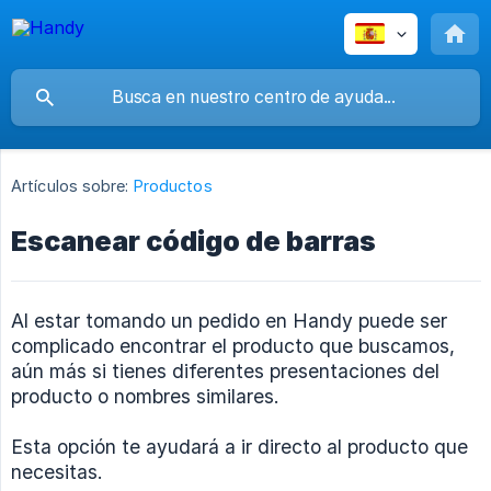
Artículos sobre:
Productos
Escanear código de barras
Al estar tomando un pedido en Handy puede ser
complicado encontrar el producto que buscamos,
aún más si tienes diferentes presentaciones del
producto o nombres similares.
Esta opción te ayudará a ir directo al producto que
necesitas.