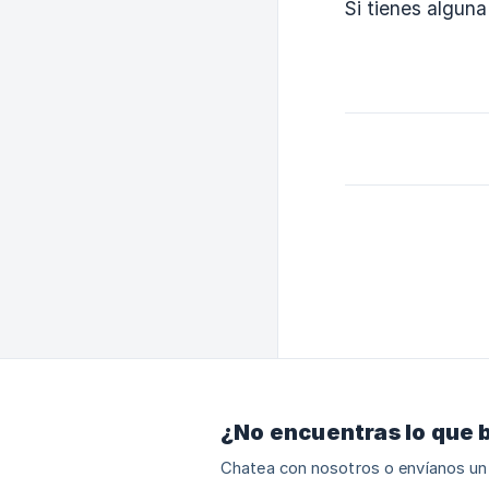
Si tienes algun
¿No encuentras lo que 
Chatea con nosotros o envíanos un