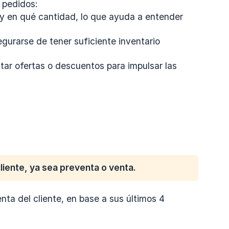
e pedidos:
 y en qué cantidad, lo que ayuda a entender
urarse de tener suficiente inventario
tar ofertas o descuentos para impulsar las
iente, ya sea preventa o venta.
nta del cliente, en base a sus últimos 4