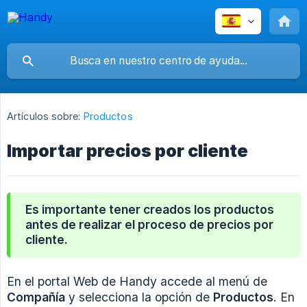
Artículos sobre:
Productos
Importar precios por cliente
Es importante tener creados los productos
antes de realizar el proceso de precios por
cliente.
En el portal Web de Handy accede al menú de
Compañía
y selecciona la opción de
Productos
. En