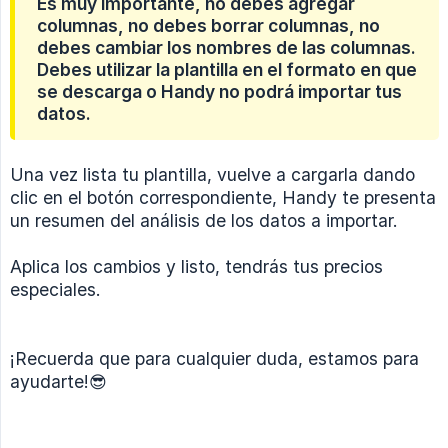
Es muy importante, no debes agregar
columnas, no debes borrar columnas, no
debes cambiar los nombres de las columnas.
Debes utilizar la plantilla en el formato en que
se descarga o Handy no podrá importar tus
datos.
Una vez lista tu plantilla, vuelve a cargarla dando
clic en el botón correspondiente, Handy te presenta
un resumen del análisis de los datos a importar.
Aplica los cambios y listo, tendrás tus precios
especiales.
¡Recuerda que para cualquier duda, estamos para
ayudarte!😎