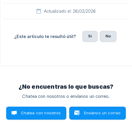
Actualizado el: 26/02/2026
Sí
No
¿Este artículo te resultó útil?
¿No encuentras lo que buscas?
Chatea con nosotros o envíanos un correo.
Chatea con nosotros
Envíanos un correo