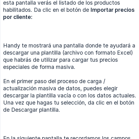
esta pantalla verás el listado de los productos
habilitados. Da clic en el botón de
Importar precios 
por cliente:
Handy te mostrará una pantalla donde te ayudará a
descargar una plantilla (archivo con formato Excel)
que habrás de utilizar para cargar tus precios
especiales de forma masiva.
En el primer paso del proceso de carga /
actualización masiva de datos, puedes elegir
descargar la plantilla vacía o con los datos actuales.
Una vez que hagas tu selección, da clic en el botón
de Descargar plantilla.
En la siguiente pantalla te recordamos los campos