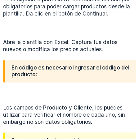
obligatorios para poder cargar productos desde la
plantilla. Da clic en el botón de Continuar.
Abre la plantilla con Excel. Captura tus datos
nuevos o modifica los precios actuales.
En código es necesario ingresar el código del
producto:
Los campos de
Producto
y
Cliente
, los puedes
utilizar para verificar el nombre de cada uno, sin
embargo no son datos obligatorios.