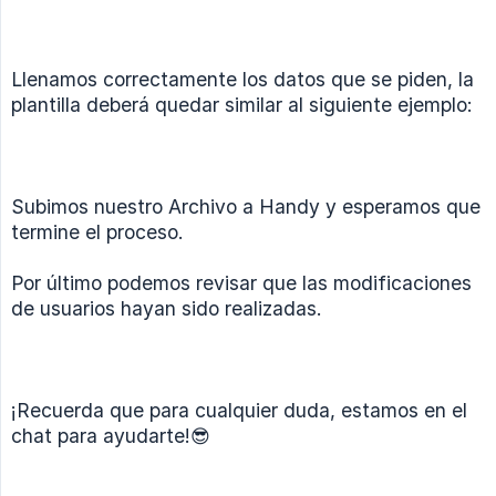
Llenamos correctamente los datos que se piden, la
plantilla deberá quedar similar al siguiente ejemplo:
Subimos nuestro Archivo a Handy y esperamos que
termine el proceso.
Por último podemos revisar que las modificaciones
de usuarios hayan sido realizadas.
¡Recuerda que para cualquier duda, estamos en el
chat para ayudarte!😎