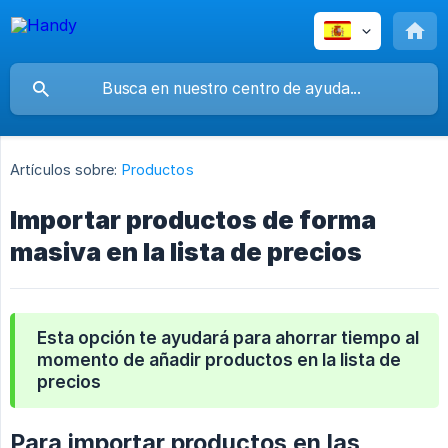
Artículos sobre:
Productos
Importar productos de forma
masiva en la lista de precios
Esta opción te ayudará para ahorrar tiempo al
momento de añadir productos en la lista de
precios
Para importar productos en las