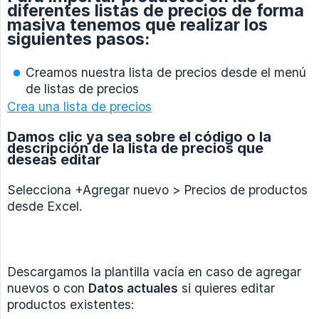
diferentes listas de precios de forma
masiva tenemos que realizar los
siguientes pasos:
Creamos nuestra lista de precios desde el menú
de listas de precios
Crea una lista de precios
Damos clic ya sea sobre el código o la
descripción de la lista de precios que
deseas editar
Selecciona +Agregar nuevo > Precios de productos
desde Excel.
Descargamos la plantilla vacía en caso de agregar
nuevos o con
Datos actuales
si quieres editar
productos existentes: