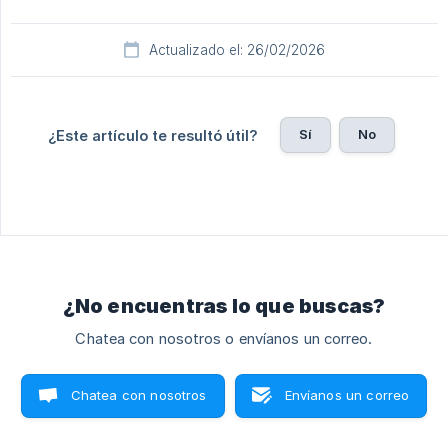
Actualizado el: 26/02/2026
Sí
No
¿Este artículo te resultó útil?
¿No encuentras lo que buscas?
Chatea con nosotros o envíanos un correo.
Chatea con nosotros
Envíanos un correo