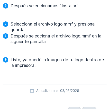
Después seleccionamos "Instalar"
Selecciona el archivo logo.mmf y presiona
guardar
Después selecciona el archivo logo.mmf en la
siguiente pantalla
Listo, ya quedó la imagen de tu logo dentro de
la impresora.
Actualizado el: 03/03/2026