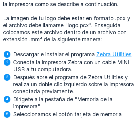
la impresora como se describe a continuación.
La imagen de tu logo debe estar en formato .pcx y
el archivo debe llamarse "logo.pcx". Enseguida
colocamos este archivo dentro de un archivo con
extensión .mmf de la siguiente manera:
Descargar e instalar el programa
Zebra Utilities
.
Conecta la impresora Zebra con un cable MINI
USB a tu computadora.
Después abre el programa de Zebra Utilities y
realiza un doble clic izquierdo sobre la impresora
conectada previamente.
Dirígete a la pestaña de "Memoria de la
impresora"
Seleccionamos el botón tarjeta de memoria