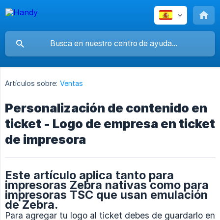
Artículos sobre:
Ventas
Personalización de contenido en
ticket - Logo de empresa en ticket
de impresora
Este artículo aplica tanto para
impresoras Zebra nativas como para
impresoras TSC que usan emulación
de Zebra.
Para agregar tu logo al ticket debes de guardarlo en