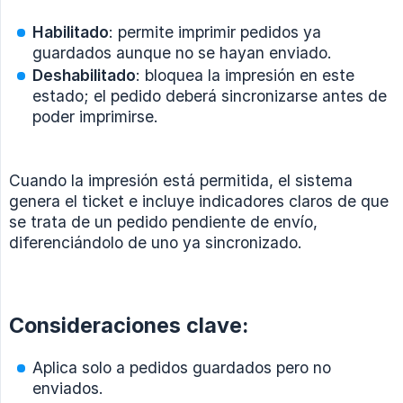
Habilitado
: permite imprimir pedidos ya
guardados aunque no se hayan enviado.
Deshabilitado
: bloquea la impresión en este
estado; el pedido deberá sincronizarse antes de
poder imprimirse.
Cuando la impresión está permitida, el sistema
genera el ticket e incluye indicadores claros de que
se trata de un pedido pendiente de envío,
diferenciándolo de uno ya sincronizado.
Consideraciones clave:
Aplica solo a pedidos guardados pero no
enviados.