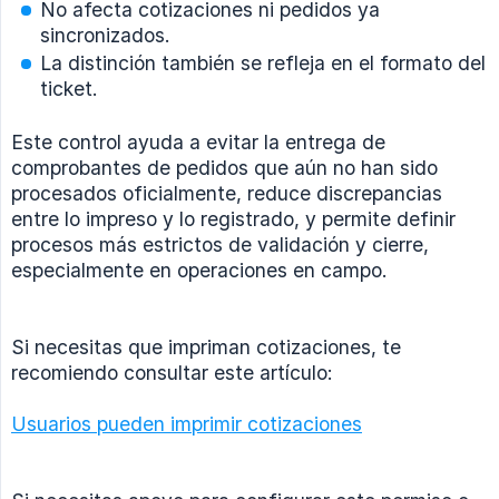
No afecta cotizaciones ni pedidos ya
sincronizados.
La distinción también se refleja en el formato del
ticket.
Este control ayuda a evitar la entrega de
comprobantes de pedidos que aún no han sido
procesados oficialmente, reduce discrepancias
entre lo impreso y lo registrado, y permite definir
procesos más estrictos de validación y cierre,
especialmente en operaciones en campo.
Si necesitas que impriman cotizaciones, te
recomiendo consultar este artículo:
Usuarios pueden imprimir cotizaciones