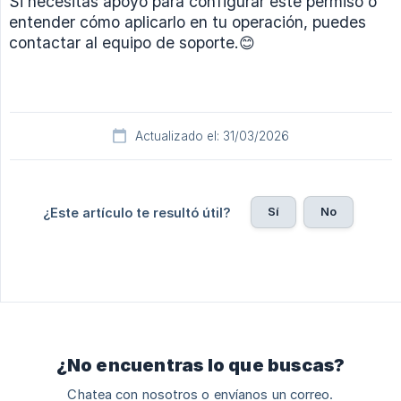
Si necesitas apoyo para configurar este permiso o
entender cómo aplicarlo en tu operación, puedes
contactar al equipo de soporte.😊
Actualizado el: 31/03/2026
Sí
No
¿Este artículo te resultó útil?
¿No encuentras lo que buscas?
Chatea con nosotros o envíanos un correo.