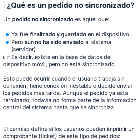
ℹ️ ¿Qué es un pedido no sincronizado?
Un
pedido no sincronizado
es aquel que:
Ya fue
finalizado y guardado
en el dispositivo
Pero
aún no ha sido enviado
al sistema
(servidor)
👉 Es decir, existe en la base de datos del
dispositivo móvil, pero no está sincronizado.
Esto puede ocurrir cuando el usuario trabaja sin
conexión, tiene conexión inestable o decide enviar
los pedidos más tarde. Aunque el pedido ya está
terminado, todavía no forma parte de la información
central del sistema hasta que se sincroniza.
El permiso define si los usuarios pueden imprimir un
comprobante (ticket) de este tipo de pedidos: