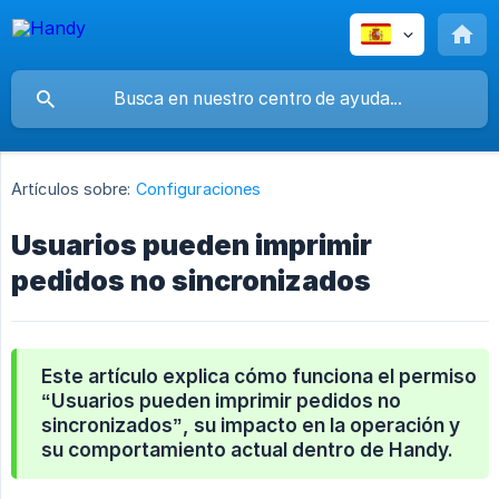
Artículos sobre:
Configuraciones
Usuarios pueden imprimir
pedidos no sincronizados
Este artículo explica cómo funciona el permiso
“Usuarios pueden imprimir pedidos no 
sincronizados”
, su impacto en la operación y
su comportamiento actual dentro de Handy.