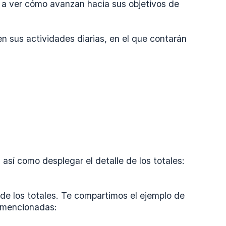
 a ver cómo avanzan hacia sus objetivos de
en sus actividades diarias, en el que contarán
 así como desplegar el detalle de los totales:
 de los totales. Te compartimos el ejemplo de
s mencionadas: