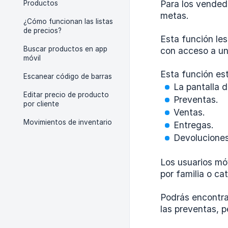
Para los vended
Productos
metas.
¿Cómo funcionan las listas
de precios?
Esta función les
Buscar productos en app
con acceso a un
móvil
Esta función est
Escanear código de barras
La pantalla 
Editar precio de producto
Preventas.
por cliente
Ventas.
Movimientos de inventario
Entregas.
Devoluciones
Los usuarios móv
por familia o ca
Podrás encontra
las preventas, 