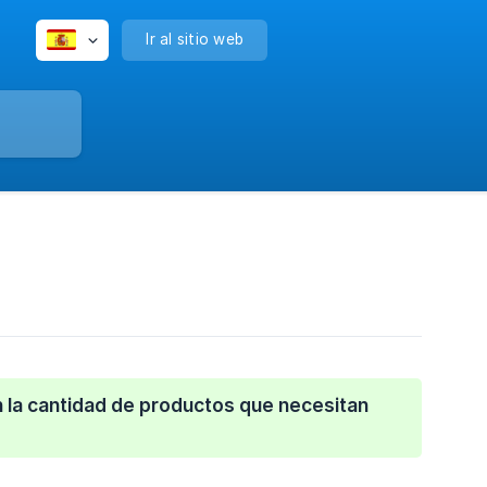
Ir al sitio web
 la cantidad de productos que necesitan