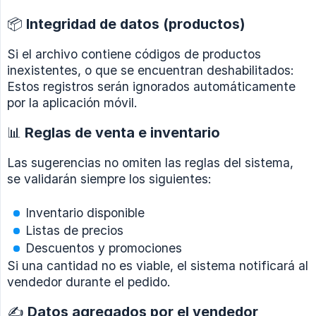
📦 Integridad de datos (productos)
Si el archivo contiene códigos de productos
inexistentes, o que se encuentran deshabilitados:
Estos registros serán ignorados automáticamente
por la aplicación móvil.
📊 Reglas de venta e inventario
Las sugerencias no omiten las reglas del sistema,
se validarán siempre los siguientes:
Inventario disponible
Listas de precios
Descuentos y promociones
Si una cantidad no es viable, el sistema notificará al
vendedor durante el pedido.
✍️ Datos agregados por el vendedor