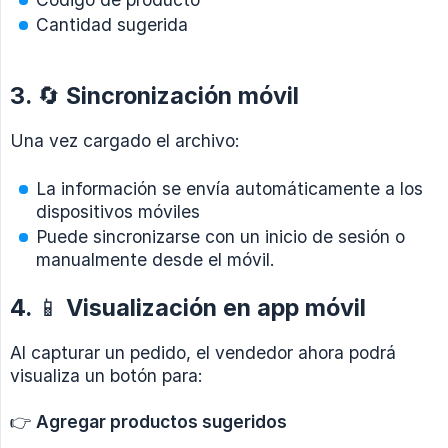
Cantidad sugerida
3. 🔄 Sincronización móvil
Una vez cargado el archivo:
La información se envía automáticamente a los
dispositivos móviles
Puede sincronizarse con un inicio de sesión o
manualmente desde el móvil.
4. 📱 Visualización en app móvil
Al capturar un pedido, el vendedor ahora podrá
visualiza un botón para:
👉
Agregar productos sugeridos