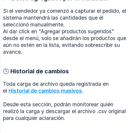
Si el vendedor ya comenzó a capturar el pedido, el
sistema mantendrá las cantidades que él
seleccionó manualmente.
Al dar click en "Agregar productos sugeridos"
desde el menú, solo se añadirán los productos que
aún no estén en la lista, evitando sobrescribir su
avance.
🕓 Historial de cambios
Toda carga de archivo queda registrada en
el
Historial de cambios masivos
.
Desde esta sección, podrán monitorear quién
realizó la carga y descargar el archivo .csv original
para cualquier aclaración.