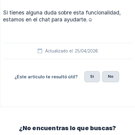
Si tienes alguna duda sobre esta funcionalidad,
estamos en el chat para ayudarte.☺️
Actualizado el: 25/04/2026
Sí
No
¿Este artículo te resultó útil?
¿No encuentras lo que buscas?