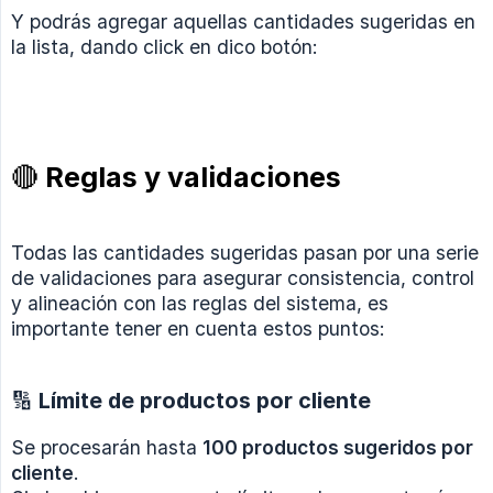
Y podrás agregar aquellas cantidades sugeridas en
la lista, dando click en dico botón:
🔴 Reglas y validaciones
Todas las cantidades sugeridas pasan por una serie
de validaciones para asegurar consistencia, control
y alineación con las reglas del sistema, es
importante tener en cuenta estos puntos:
🔢 Límite de productos por cliente
Se procesarán hasta
100 productos sugeridos por 
cliente
.