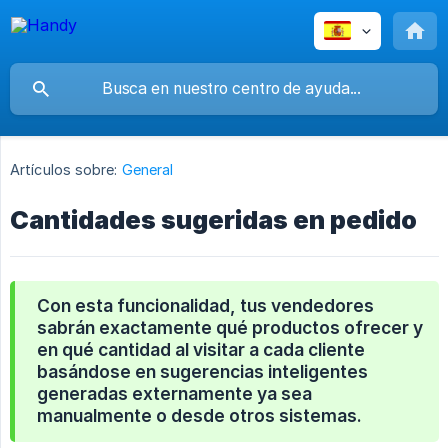
Artículos sobre:
General
Cantidades sugeridas en pedido
Con esta funcionalidad, tus vendedores
sabrán exactamente qué productos ofrecer y
en qué cantidad al visitar a cada cliente
basándose en sugerencias inteligentes
generadas externamente ya sea
manualmente o desde otros sistemas.