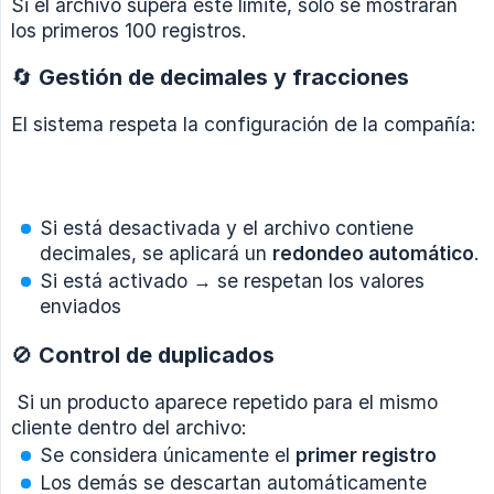
Si el archivo supera este límite, solo se mostrarán
los primeros 100 registros.
🔄 Gestión de decimales y fracciones
El sistema respeta la configuración de la compañía:
Si está desactivada y el archivo contiene
decimales, se aplicará un
redondeo automático
.
Si está activado → se respetan los valores
enviados
🚫 Control de duplicados
Si un producto aparece repetido para el mismo
cliente dentro del archivo:
Se considera únicamente el
primer registro
Los demás se descartan automáticamente