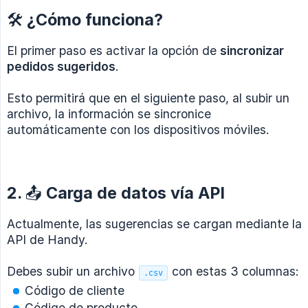
🛠 ¿Cómo funciona?
El primer paso es activar la opción de
sincronizar 
pedidos sugeridos
.
Esto permitirá que en el siguiente paso, al subir un
archivo, la información se sincronice
automáticamente con los dispositivos móviles.
2. 📤 Carga de datos vía API
Actualmente, las sugerencias se cargan mediante la
API de Handy.
Debes subir un archivo
con estas 3 columnas:
.csv
Código de cliente
Código de producto