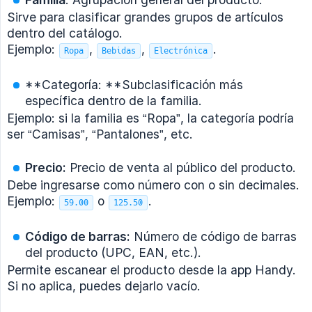
Sirve para clasificar grandes grupos de artículos
dentro del catálogo.
Ejemplo:
,
,
.
Ropa
Bebidas
Electrónica
**Categoría: **Subclasificación más
específica dentro de la familia.
Ejemplo: si la familia es “Ropa”, la categoría podría
ser “Camisas”, “Pantalones”, etc.
Precio:
Precio de venta al público del producto.
Debe ingresarse como número con o sin decimales.
Ejemplo:
o
.
59.00
125.50
Código de barras:
Número de código de barras
del producto (UPC, EAN, etc.).
Permite escanear el producto desde la app Handy.
Si no aplica, puedes dejarlo vacío.