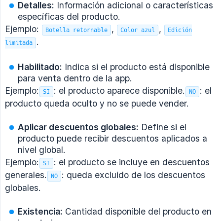
Detalles:
Información adicional o características
específicas del producto.
Ejemplo:
,
,
Botella retornable
Color azul
Edición
.
limitada
Habilitado:
Indica si el producto está disponible
para venta dentro de la app.
Ejemplo:
: el producto aparece disponible.
: el
SI
NO
producto queda oculto y no se puede vender.
Aplicar descuentos globales:
Define si el
producto puede recibir descuentos aplicados a
nivel global.
Ejemplo:
: el producto se incluye en descuentos
SI
generales.
: queda excluido de los descuentos
NO
globales.
Existencia:
Cantidad disponible del producto en