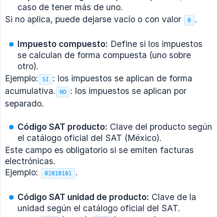
caso de tener más de uno.
Si no aplica, puede dejarse vacío o con valor
.
0
Impuesto compuesto:
Define si los impuestos
se calculan de forma compuesta (uno sobre
otro).
Ejemplo:
: los impuestos se aplican de forma
SI
acumulativa.
: los impuestos se aplican por
NO
separado.
Código SAT producto:
Clave del producto según
el catálogo oficial del SAT (México).
Este campo es obligatorio si se emiten facturas
electrónicas.
Ejemplo:
.
01010101
Código SAT unidad de producto:
Clave de la
unidad según el catálogo oficial del SAT.