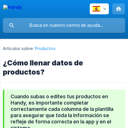
Artículos sobre:
Productos
¿Cómo llenar datos de
productos?
Cuando subas o edites tus productos en
Handy, es importante completar
correctamente cada columna de la plantilla
para asegurar que toda la información se
refleje de forma correcta en la app y en el
sistema.