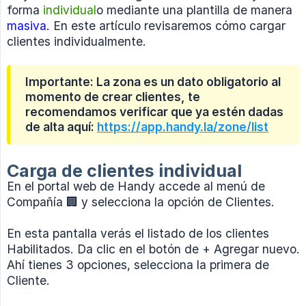
forma
individual
o mediante una plantilla de manera
masiva.
En este artículo revisaremos cómo cargar
clientes individualmente.
Importante: La zona es un dato obligatorio al
momento de crear clientes, te
recomendamos verificar que ya estén dadas
de alta aquí:
https://app.handy.la/zone/list
Carga de clientes individual
En el portal web de Handy accede al menú de
Compañía 🏢 y selecciona la opción de Clientes.
En esta pantalla verás el listado de los clientes
Habilitados. Da clic en el botón de + Agregar nuevo.
Ahí tienes 3 opciones, selecciona la primera de
Cliente.