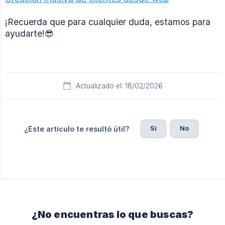
¡Recuerda que para cualquier duda, estamos para
ayudarte!😎
Actualizado el: 18/02/2026
Sí
No
¿Este artículo te resultó útil?
¿No encuentras lo que buscas?