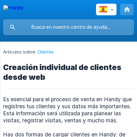
Artículos sobre:
Clientes
Creación individual de clientes
desde web
Es esencial para el proceso de venta en Handy que
registres tus clientes y sus datos más importantes.
Esta información será utilizada para planear las
visitas, registrar visitas, ventas y mucho más.
Hay dos formas de cargar clientes en Handy: de