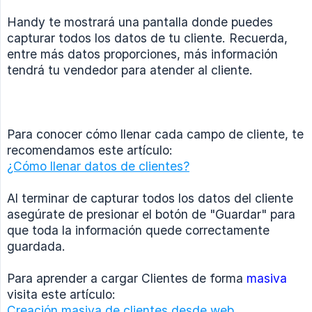
Handy te mostrará una pantalla donde puedes
capturar todos los datos de tu cliente. Recuerda,
entre más datos proporciones, más información
tendrá tu vendedor para atender al cliente.
Para conocer cómo llenar cada campo de cliente, te
recomendamos este artículo:
¿Cómo llenar datos de clientes?
Al terminar de capturar todos los datos del cliente
asegúrate de presionar el botón de "Guardar" para
que toda la información quede correctamente
guardada.
Para aprender a cargar Clientes de forma
masiva
visita este artículo:
Creación masiva de clientes desde web