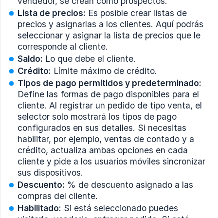
vendedor, se crean como prospectos.
Lista de precios:
Es posible crear listas de
precios y asignarlas a los clientes. Aquí podrás
seleccionar y asignar la lista de precios que le
corresponde al cliente.
Saldo:
Lo que debe el cliente.
Crédito:
Límite máximo de crédito.
Tipos de pago permitidos y predeterminado:
Define las formas de pago disponibles para el
cliente. Al registrar un pedido de tipo venta, el
selector solo mostrará los tipos de pago
configurados en sus detalles. Si necesitas
habilitar, por ejemplo, ventas de contado y a
crédito, actualiza ambas opciones en cada
cliente y pide a los usuarios móviles sincronizar
sus dispositivos.
Descuento:
% de descuento asignado a las
compras del cliente.
Habilitado:
Si está seleccionado puedes