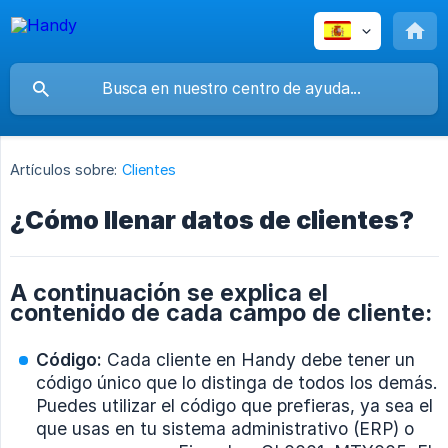
Artículos sobre:
Clientes
¿Cómo llenar datos de clientes?
A continuación se explica el
contenido de cada campo de cliente:
Código:
Cada cliente en Handy debe tener un
código único que lo distinga de todos los demás.
Puedes utilizar el código que prefieras, ya sea el
que usas en tu sistema administrativo (ERP) o