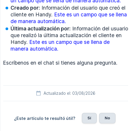
un campo que se llena de manera automática.
Creado por:
Información del usuario que creó el
cliente en Handy.
Este es un campo que se llena
de manera automática.
Última actualización por:
Información del usuario
que realizó la última actualización el cliente en
Handy.
Este es un campo que se llena de
manera automática.
Escríbenos en el chat si tienes alguna pregunta.
Actualizado el: 03/08/2026
Sí
No
¿Este artículo te resultó útil?