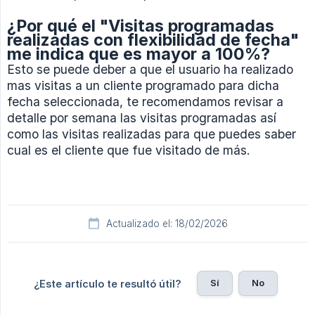
¿Por qué el "Visitas programadas
realizadas con flexibilidad de fecha"
me indica que es mayor a 100%?
Esto se puede deber a que el usuario ha realizado
mas visitas a un cliente programado para dicha
fecha seleccionada, te recomendamos revisar a
detalle por semana las visitas programadas así
como las visitas realizadas para que puedes saber
cual es el cliente que fue visitado de más.
Actualizado el: 18/02/2026
Sí
No
¿Este artículo te resultó útil?