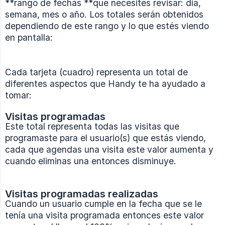
**rango de fechas **que necesites revisar: día,
semana, mes o año. Los totales serán obtenidos
dependiendo de este rango y lo que estés viendo
en pantalla:
Cada tarjeta (cuadro) representa un total de
diferentes aspectos que Handy te ha ayudado a
tomar:
Visitas programadas
Este total representa todas las visitas que
programaste para el usuario(s) que estás viendo,
cada que agendas una visita este valor aumenta y
cuando eliminas una entonces disminuye.
Visitas programadas realizadas
Cuando un usuario cumple en la fecha que se le
tenía una visita programada entonces este valor