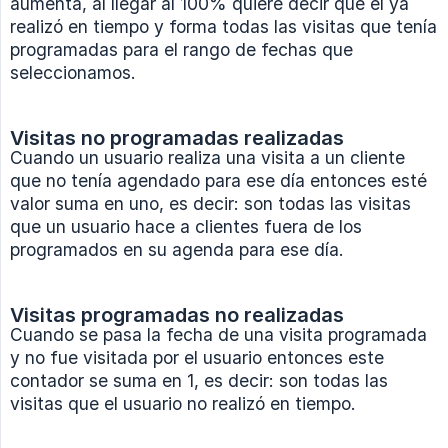
aumenta, al llegar al 100% quiere decir que el ya
realizó en tiempo y forma todas las visitas que tenía
programadas para el rango de fechas que
seleccionamos.
Visitas no programadas realizadas
Cuando un usuario realiza una visita a un cliente
que no tenía agendado para ese día entonces esté
valor suma en uno, es decir: son todas las visitas
que un usuario hace a clientes fuera de los
programados en su agenda para ese día.
Visitas programadas no realizadas
Cuando se pasa la fecha de una visita programada
y no fue visitada por el usuario entonces este
contador se suma en 1, es decir: son todas las
visitas que el usuario no realizó en tiempo.