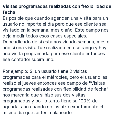
Visitas programadas realizadas con flexibilidad de 
fecha
Es posible que cuando agenden una visita para un
usuario no importe el día pero que ese cliente sea
visitado en la semana, mes o año. Este campo nos
deja medir todos esos casos especiales.
Dependiendo de si estamos viendo semana, mes o
año si una visita fue realizada en ese rango y hay
una visita programada para ese cliente entonces
ese contador subirá uno.
Por ejemplo: Si un usuario tiene 2 visitas
programadas para el miércoles, pero el usuario las
realizó el jueves entonces ese campo de "Visitas
programadas realizadas con flexibilidad de fecha"
nos marcaría que sí hizo sus dos visitas
programadas y por lo tanto tiene su 100% de
agenda, aun cuando no las hizo exactamente el
mismo día que se tenía planeado.