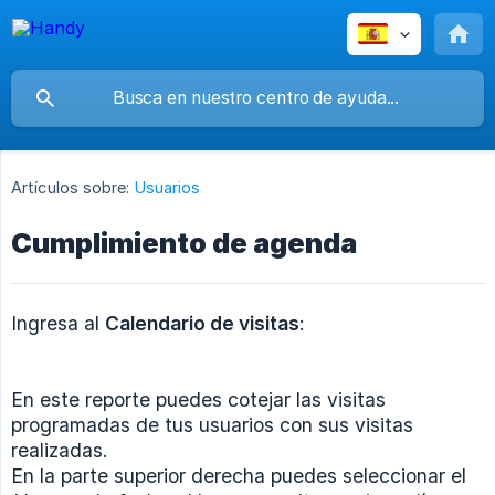
Artículos sobre:
Usuarios
Cumplimiento de agenda
Ingresa al
Calendario de visitas
:
En este reporte puedes cotejar las visitas
programadas de tus usuarios con sus visitas
realizadas.
En la parte superior derecha puedes seleccionar el