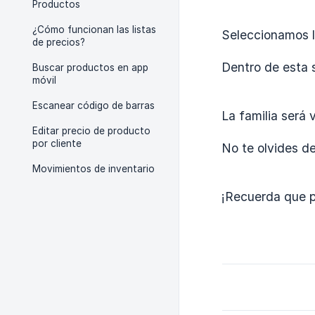
Productos
¿Cómo funcionan las listas
Seleccionamos 
de precios?
Dentro de esta 
Buscar productos en app
móvil
Escanear código de barras
La familia será 
Editar precio de producto
por cliente
No te olvides d
Movimientos de inventario
¡Recuerda que p