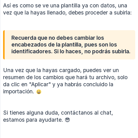
Así es como se ve una plantilla ya con datos, una
vez que la hayas llenado, debes proceder a subirla:
Recuerda que no debes cambiar los
encabezados de la plantilla, pues son los
identificadores. Si lo haces, no podrás subirla.
Una vez que la hayas cargado, puedes ver un
resumen de los cambios que hará tu archivo, solo
da clic en "Aplicar" y ya habrás concluido la
importación.
Si tienes alguna duda, contáctanos al chat,
estamos para ayudarte. 😎