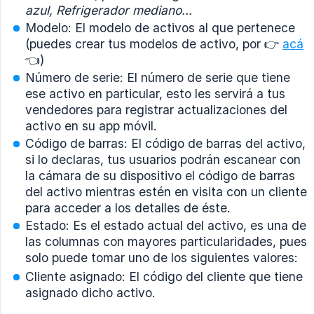
azul, Refrigerador mediano...
Modelo: El modelo de activos al que pertenece
(puedes crear tus modelos de activo, por 👉
acá
👈)
Número de serie: El número de serie que tiene
ese activo en particular, esto les servirá a tus
vendedores para registrar actualizaciones del
activo en su app móvil.
Código de barras: El código de barras del activo,
si lo declaras, tus usuarios podrán escanear con
la cámara de su dispositivo el código de barras
del activo mientras estén en visita con un cliente
para acceder a los detalles de éste.
Estado: Es el estado actual del activo, es una de
las columnas con mayores particularidades, pues
solo puede tomar uno de los siguientes valores:
Cliente asignado: El código del cliente que tiene
asignado dicho activo.