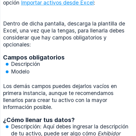
opción
Importar activos desde Excel
:
Dentro de dicha pantalla, descarga la plantilla de
Excel, una vez que la tengas, para llenarla debes
considerar que hay campos obligatorios y
opcionales:
Campos obligatorios
Descripción
Modelo
Los demás campos puedes dejarlos vacíos en
primera instancia, aunque te recomendamos
llenarlos para crear tu activo con la mayor
información posible.
¿Cómo llenar tus datos?
Descripción: Aquí debes ingresar la descripción
de tu activo, puede ser algo cómo
Exhibidor 