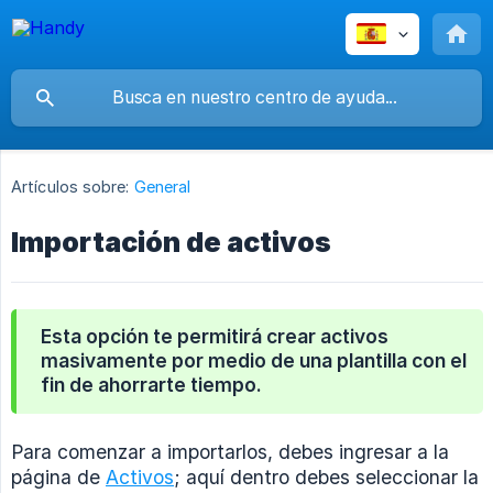
Artículos sobre:
General
Importación de activos
Esta opción te permitirá crear activos
masivamente por medio de una plantilla con el
fin de ahorrarte tiempo.
Para comenzar a importarlos, debes ingresar a la
página de
Activos
; aquí dentro debes seleccionar la