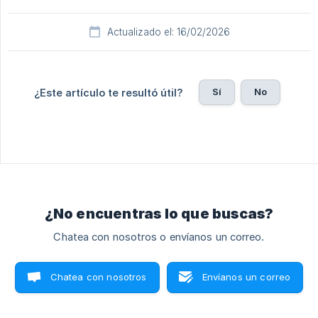
Actualizado el: 16/02/2026
Sí
No
¿Este artículo te resultó útil?
¿No encuentras lo que buscas?
Chatea con nosotros o envíanos un correo.
Chatea con nosotros
Envíanos un correo