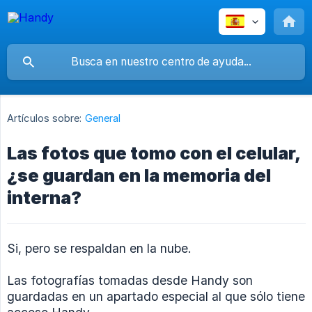
Artículos sobre:
General
Las fotos que tomo con el celular,
¿se guardan en la memoria del
interna?
Si, pero se respaldan en la nube.
Las fotografías tomadas desde Handy son
guardadas en un apartado especial al que sólo tiene