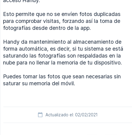
acceso Handy.
Esto permite que no se envíen fotos duplicadas
para comprobar visitas, forzando así la toma de
fotografías desde dentro de la app.
Handy da mantenimiento al almacenamiento de
forma automática, es decir, si tu sistema se está
saturando las fotografías son respaldadas en la
nube para no llenar la memoria de tu dispositivo.
Puedes tomar las fotos que sean necesarias sin
saturar su memoria del móvil.
Actualizado el: 02/02/2021