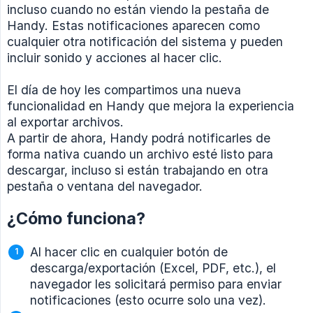
incluso cuando no están viendo la pestaña de
Handy. Estas notificaciones aparecen como
cualquier otra notificación del sistema y pueden
incluir sonido y acciones al hacer clic.
El día de hoy les compartimos una nueva
funcionalidad en Handy que mejora la experiencia
al exportar archivos.
A partir de ahora, Handy podrá notificarles de
forma nativa cuando un archivo esté listo para
descargar, incluso si están trabajando en otra
pestaña o ventana del navegador.
¿Cómo funciona?
Al hacer clic en cualquier botón de
descarga/exportación (Excel, PDF, etc.), el
navegador les solicitará permiso para enviar
notificaciones (esto ocurre solo una vez).