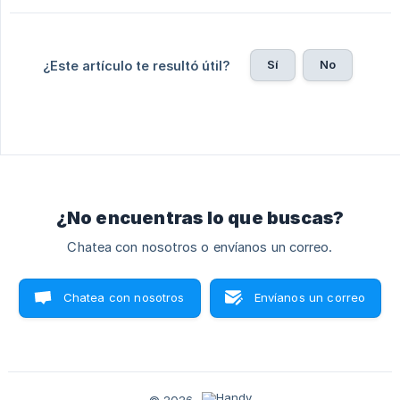
Sí
No
¿Este artículo te resultó útil?
¿No encuentras lo que buscas?
Chatea con nosotros o envíanos un correo.
Chatea con nosotros
Envíanos un correo
© 2026