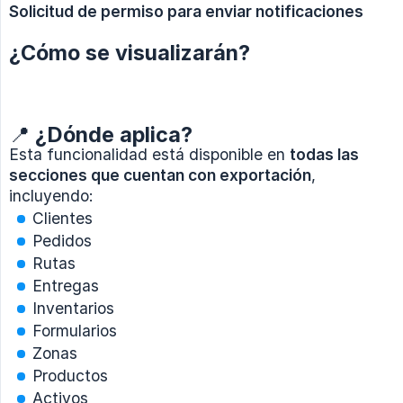
Solicitud de permiso para enviar notificaciones
¿Cómo se visualizarán?
📍 ¿Dónde aplica?
Esta funcionalidad está disponible en
todas las 
secciones que cuentan con exportación
,
incluyendo:
Clientes
Pedidos
Rutas
Entregas
Inventarios
Formularios
Zonas
Productos
Activos