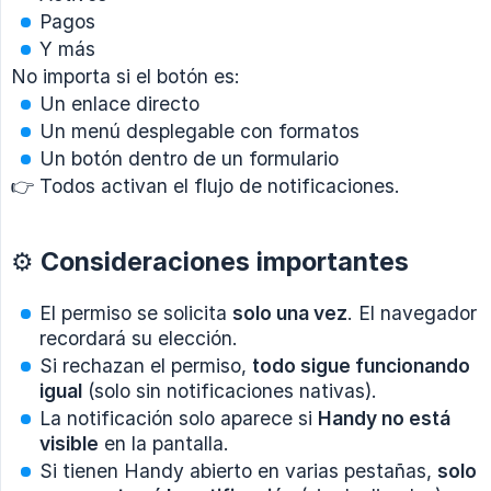
Pagos
Y más
No importa si el botón es:
Un enlace directo
Un menú desplegable con formatos
Un botón dentro de un formulario
👉 Todos activan el flujo de notificaciones.
⚙️ Consideraciones importantes
El permiso se solicita
solo una vez
. El navegador
recordará su elección.
Si rechazan el permiso,
todo sigue funcionando 
igual
(solo sin notificaciones nativas).
La notificación solo aparece si
Handy no está 
visible
en la pantalla.
Si tienen Handy abierto en varias pestañas,
solo 