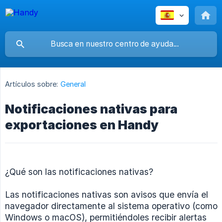
Artículos sobre:
General
Notificaciones nativas para
exportaciones en Handy
¿Qué son las notificaciones nativas?
Las notificaciones nativas son avisos que envía el
navegador directamente al sistema operativo (como
Windows o macOS), permitiéndoles recibir alertas