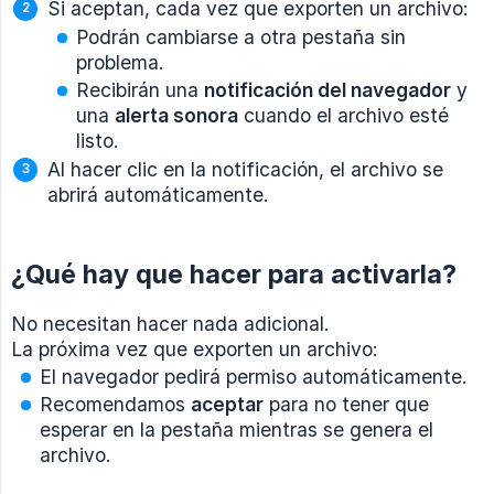
Si aceptan, cada vez que exporten un archivo:
Podrán cambiarse a otra pestaña sin
problema.
Recibirán una
notificación del navegador
y
una
alerta sonora
cuando el archivo esté
listo.
Al hacer clic en la notificación, el archivo se
abrirá automáticamente.
¿Qué hay que hacer para activarla?
No necesitan hacer nada adicional.
La próxima vez que exporten un archivo:
El navegador pedirá permiso automáticamente.
Recomendamos
aceptar
para no tener que
esperar en la pestaña mientras se genera el
archivo.