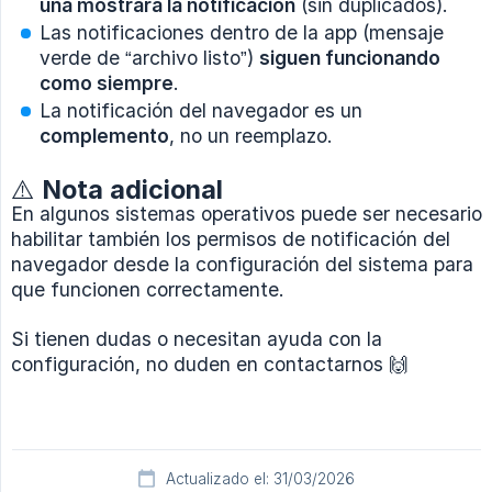
una mostrará la notificación
(sin duplicados).
Las notificaciones dentro de la app (mensaje
verde de “archivo listo”)
siguen funcionando 
como siempre
.
La notificación del navegador es un
complemento
, no un reemplazo.
⚠️ Nota adicional
En algunos sistemas operativos puede ser necesario
habilitar también los permisos de notificación del
navegador desde la configuración del sistema para
que funcionen correctamente.
Si tienen dudas o necesitan ayuda con la
configuración, no duden en contactarnos 🙌
Actualizado el: 31/03/2026