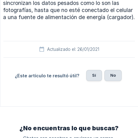
sincronizan los datos pesados como lo son las
fotografías, hasta que no esté conectado el celular
a una fuente de alimentación de energía (cargador).
Actualizado el: 26/01/2021
Sí
No
¿Este artículo te resultó útil?
¿No encuentras lo que buscas?