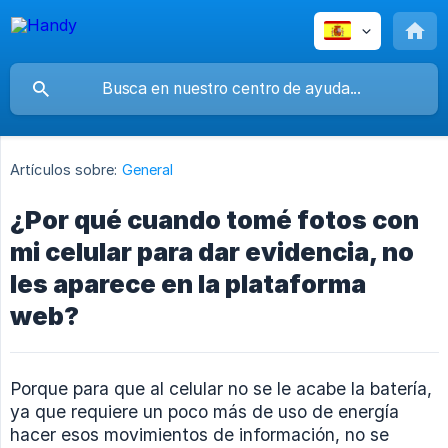
Artículos sobre:
General
¿Por qué cuando tomé fotos con
mi celular para dar evidencia, no
les aparece en la plataforma
web?
Porque para que al celular no se le acabe la batería,
ya que requiere un poco más de uso de energía
hacer esos movimientos de información, no se