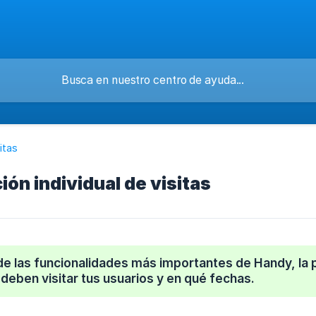
itas
ón individual de visitas
de las funcionalidades más importantes de Handy, la 
 deben visitar tus usuarios y en qué fechas.