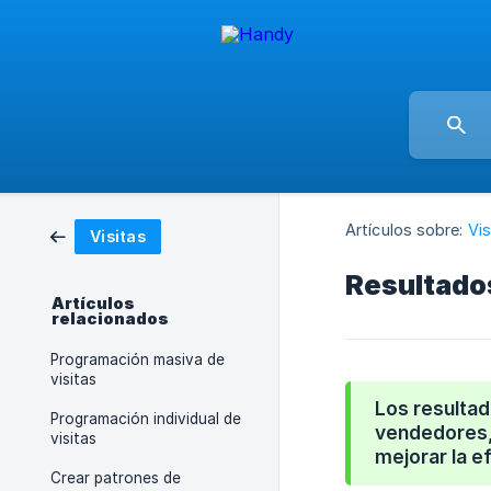
Artículos sobre:
Vis
Visitas
Resultados
Artículos
relacionados
Programación masiva de
visitas
Los resultad
Programación individual de
vendedores,
visitas
mejorar la e
Crear patrones de