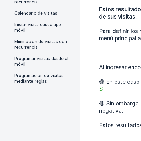
recurrencia
Estos resultado
Calendario de visitas
de sus visitas.
Iniciar visita desde app
móvil
Para definir los
menú principal a
Eliminación de visitas con
recurrencia.
Programar visitas desde el
móvil
Al ingresar enc
Programación de visitas
🟢 En este caso
mediante reglas
SI
🔴 Sin embargo
negativa.
Estos resultado