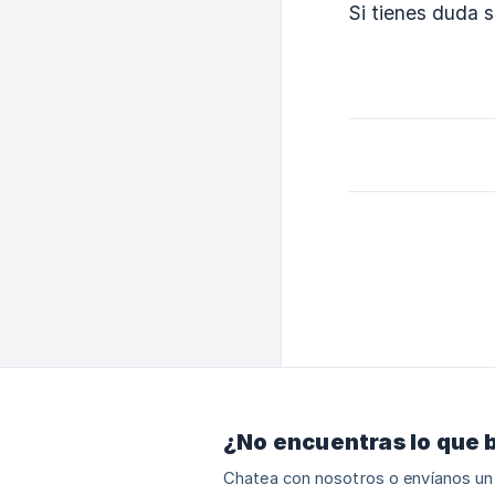
Si tienes duda s
¿No encuentras lo que 
Chatea con nosotros o envíanos un