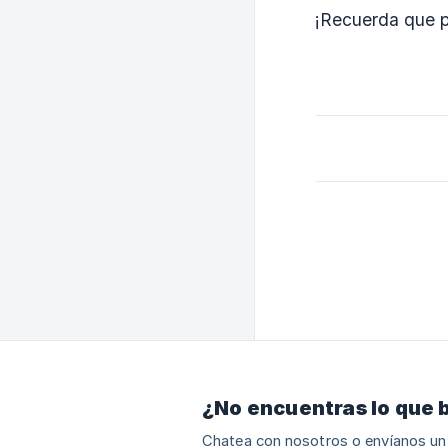
¡Recuerda que p
¿No encuentras lo que 
Chatea con nosotros o envíanos un