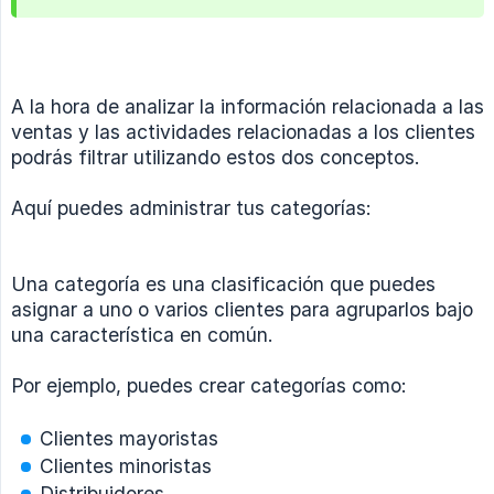
A la hora de analizar la información relacionada a las
ventas y las actividades relacionadas a los clientes
podrás filtrar utilizando estos dos conceptos.
Aquí puedes administrar tus categorías:
Una categoría es una clasificación que puedes
asignar a uno o varios clientes para agruparlos bajo
una característica en común.
Por ejemplo, puedes crear categorías como:
Clientes mayoristas
Clientes minoristas
Distribuidores