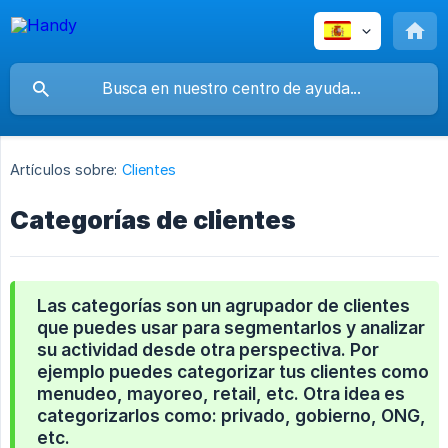
Artículos sobre:
Clientes
Categorías de clientes
Las categorías son un agrupador de clientes
que puedes usar para segmentarlos y analizar
su actividad desde otra perspectiva. Por
ejemplo puedes categorizar tus clientes como
menudeo, mayoreo, retail, etc. Otra idea es
categorizarlos como: privado, gobierno, ONG,
etc.