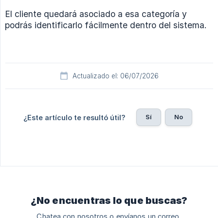
El cliente quedará asociado a esa categoría y
podrás identificarlo fácilmente dentro del sistema.
Actualizado el: 06/07/2026
Sí
No
¿Este artículo te resultó útil?
¿No encuentras lo que buscas?
Chatea con nosotros o envíanos un correo.