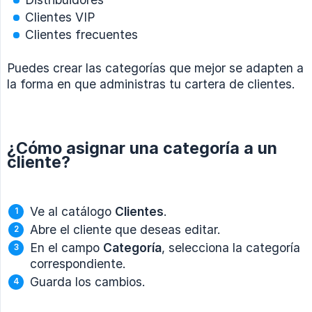
Clientes VIP
Clientes frecuentes
Puedes crear las categorías que mejor se adapten a
la forma en que administras tu cartera de clientes.
¿Cómo asignar una categoría a un
cliente?
Ve al catálogo
Clientes
.
Abre el cliente que deseas editar.
En el campo
Categoría
, selecciona la categoría
correspondiente.
Guarda los cambios.