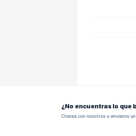
¿No encuentras lo que 
Chatea con nosotros o envíanos un