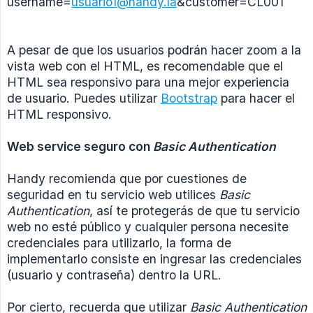
username=
usuario1@handy.la
&customer=CL001
A pesar de que los usuarios podrán hacer zoom a la
vista web con el HTML, es recomendable que el
HTML sea responsivo para una mejor experiencia
de usuario. Puedes utilizar
Bootstrap
para hacer el
HTML responsivo.
Web service seguro con 
Basic Authentication
Handy recomienda que por cuestiones de
seguridad en tu servicio web utilices
Basic 
Authentication
, así te protegerás de que tu servicio
web no esté público y cualquier persona necesite
credenciales para utilizarlo, la forma de
implementarlo consiste en ingresar las credenciales
(usuario y contraseña) dentro la URL.
Por cierto, recuerda que utilizar
Basic Authentication