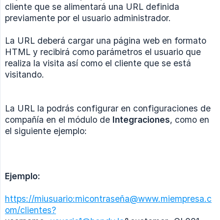
cliente que se alimentará una URL definida
previamente por el usuario administrador.
La URL deberá cargar una página web en formato
HTML y recibirá como parámetros el usuario que
realiza la visita así como el cliente que se está
visitando.
La URL la podrás configurar en configuraciones de
compañía en el módulo de
Integraciones
, como en
el siguiente ejemplo:
Ejemplo:
https://miusuario:micontraseña@www.miempresa.c
om/clientes?