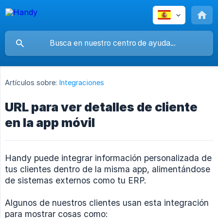
Artículos sobre:
Integraciones
URL para ver detalles de cliente
en la app móvil
Handy puede integrar información personalizada de
tus clientes dentro de la misma app, alimentándose
de sistemas externos como tu ERP.
Algunos de nuestros clientes usan esta integración
para mostrar cosas como: