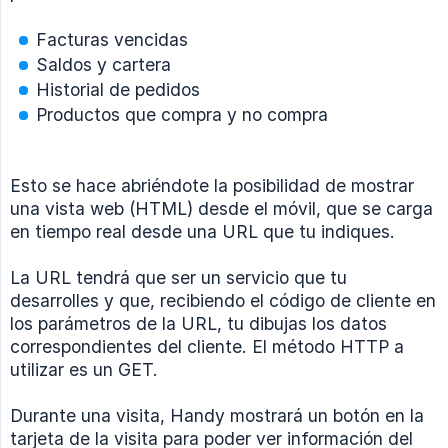
Facturas vencidas
Saldos y cartera
Historial de pedidos
Productos que compra y no compra
Esto se hace abriéndote la posibilidad de mostrar
una vista web (HTML) desde el móvil, que se carga
en tiempo real desde una URL que tu indiques.
La URL tendrá que ser un servicio que tu
desarrolles y que, recibiendo el código de cliente en
los parámetros de la URL, tu dibujas los datos
correspondientes del cliente. El método HTTP a
utilizar es un GET.
Durante una visita, Handy mostrará un botón en la
tarjeta de la visita para poder ver información del