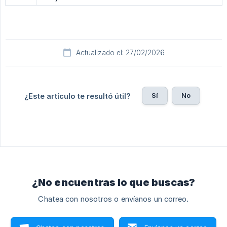
Actualizado el: 27/02/2026
Sí
No
¿Este artículo te resultó útil?
¿No encuentras lo que buscas?
Chatea con nosotros o envíanos un correo.