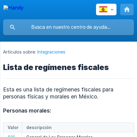
Artículos sobre:
Integraciones
Lista de regímenes fiscales
Esta es una lista de regímenes fiscales para
personas físicas y morales en México.
Personas morales:
Valor
descripción