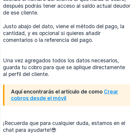
después podrás tener acceso al saldo actual deudor
de ese cliente.
Justo abajo del dato, viene el método del pago, la
cantidad, y es opcional si quieres añadir
comentarios o la referencia del pago.
Una vez agregados todos los datos necesarios,
guarda tu cobro para que se aplique directamente
al perfil del cliente.
Aquí encontrarás el artículo de como
Crear
cobros desde el móvil
¡Recuerda que para cualquier duda, estamos en el
chat para ayudarte!😎