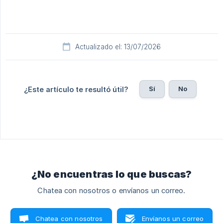
Actualizado el: 13/07/2026
Sí
No
¿Este artículo te resultó útil?
¿No encuentras lo que buscas?
Chatea con nosotros o envíanos un correo.
Chatea con nosotros
Envíanos un correo