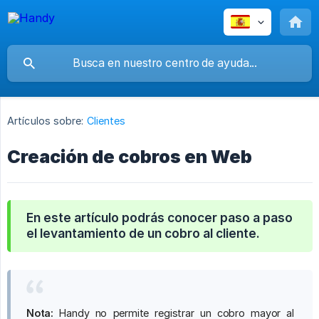
Artículos sobre:
Clientes
Creación de cobros en Web
En este artículo podrás conocer paso a paso
el levantamiento de un cobro al cliente.
Nota:
Handy no permite registrar un cobro mayor al