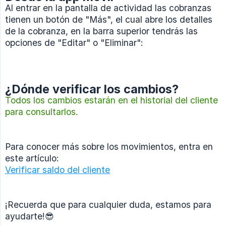
Al entrar en la pantalla de actividad las cobranzas
tienen un botón de "Más", el cual abre los detalles
de la cobranza, en la barra superior tendrás las
opciones de "Editar" o "Eliminar":
¿Dónde verificar los cambios?
Todos los cambios estarán en el historial del cliente
para consultarlos.
Para conocer más sobre los movimientos, entra en
este artículo:
Verificar saldo del cliente
¡Recuerda que para cualquier duda, estamos para
ayudarte!😎