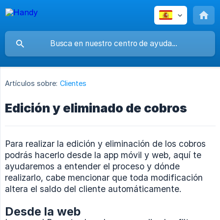
Artículos sobre:
Clientes
Edición y eliminado de cobros
Para realizar la edición y eliminación de los cobros
podrás hacerlo desde la app móvil y web, aquí te
ayudaremos a entender el proceso y dónde
realizarlo, cabe mencionar que toda modificación
altera el saldo del cliente automáticamente.
Desde la web