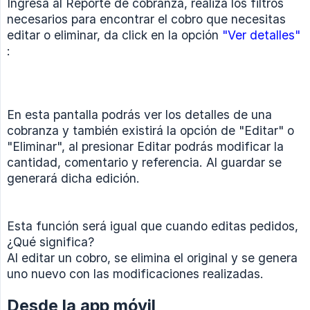
Ingresa al Reporte de cobranza, realiza los filtros
necesarios para encontrar el cobro que necesitas
editar o eliminar, da click en la opción
"Ver detalles"
:
En esta pantalla podrás ver los detalles de una
cobranza y también existirá la opción de "Editar" o
"Eliminar", al presionar Editar podrás modificar la
cantidad, comentario y referencia. Al guardar se
generará dicha edición.
Esta función será igual que cuando editas pedidos,
¿Qué significa?
Al editar un cobro, se elimina el original y se genera
uno nuevo con las modificaciones realizadas.
Desde la app móvil