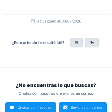
Actualizado el: 30/07/2026
Sí
No
¿Este artículo te resultó útil?
¿No encuentras lo que buscas?
Chatea con nosotros o envíanos un correo.
Chatea con nosotros
Envíanos un correo