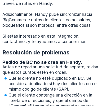
través de rutas en Handy.
Adicionalmente, Handy pude sincronizar hacia
BigCommerce datos de clientes como saldos,
bloquearlos si son morosos, entre otras cosas.
Si estás interesado en esta integración,
contáctanos y te ayudamos a conocer más.
Resolución de problemas
Pedido de BC no se crea en Handy.
Antes de reportar una solicitud de soporte, revisa
que estos puntos estén en orden:
Que el cliente no esté duplicado en BC. Se
considera duplicado si hay dos clientes con el
mismo código de cliente (SAP).
Que el cliente contenga una dirección en la
libreta de direcciones, y que el campo de
"Compañía" tenga el valor correcto (los tres