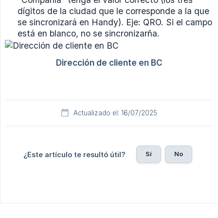
dígitos de la ciudad que le corresponde a la que
se sincronizará en Handy). Eje: QRO. Si el campo
está en blanco, no se sincronizarña.
Actualizado el: 16/07/2025
Sí
No
¿Este artículo te resultó útil?