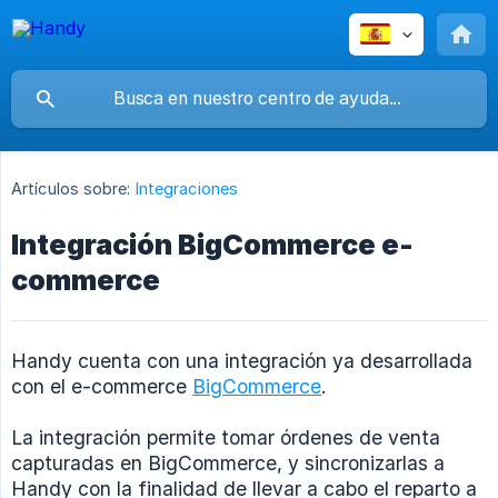
Artículos sobre:
Integraciones
Integración BigCommerce e-
commerce
Handy cuenta con una integración ya desarrollada
con el e-commerce
BigCommerce
.
La integración permite tomar órdenes de venta
capturadas en BigCommerce, y sincronizarlas a
Handy con la finalidad de llevar a cabo el reparto a