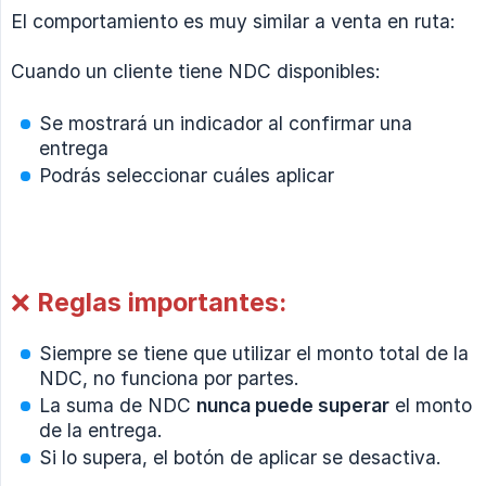
El comportamiento es muy similar a venta en ruta:
Cuando un cliente tiene NDC disponibles:
Se mostrará un indicador al confirmar una
entrega
Podrás seleccionar cuáles aplicar
❌ Reglas importantes:
Siempre se tiene que utilizar el monto total de la
NDC, no funciona por partes.
La suma de NDC
nunca puede superar
el monto
de la entrega.
Si lo supera, el botón de aplicar se desactiva.