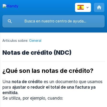
Artículos sobre:
General
Notas de crédito (NDC)
¿Qué son las notas de crédito?
Una
nota de crédito
es un documento que usamos
para
ajustar o reducir el total de una factura ya 
emitida
.
Se utiliza, por ejemplo, cuando: