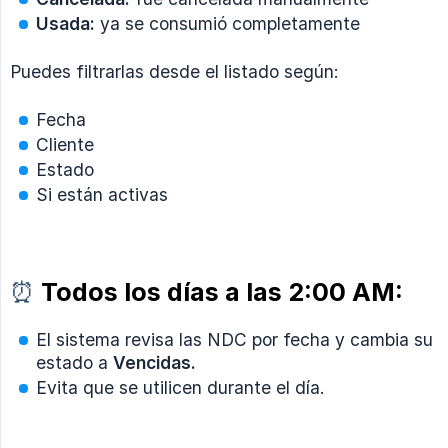
Usada:
ya se consumió completamente
Puedes filtrarlas desde el listado según:
Fecha
Cliente
Estado
Si están activas
⏰
Todos los días a las 2:00 AM:
El sistema revisa las NDC por fecha y cambia su
estado a
Vencidas.
Evita que se utilicen durante el día.