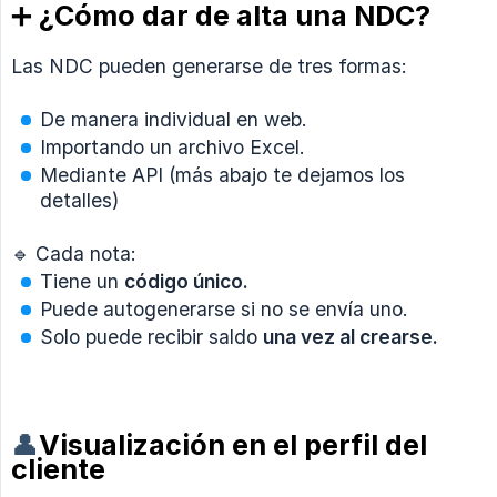
➕ ¿Cómo dar de alta una NDC?
Las NDC pueden generarse de tres formas:
De manera individual en web.
Importando un archivo Excel.
Mediante API (más abajo te dejamos los
detalles)
🔹 Cada nota:
Tiene un
código único.
Puede autogenerarse si no se envía uno.
Solo puede recibir saldo
una vez al crearse.
👤
Visualización en el perfil del
cliente