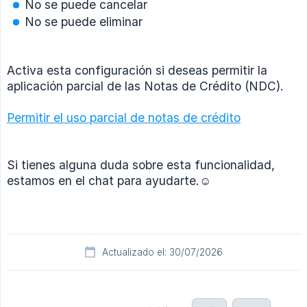
No se puede cancelar
No se puede eliminar
Activa esta configuración si deseas permitir la
aplicación parcial de las Notas de Crédito (NDC).
Permitir el uso parcial de notas de crédito
Si tienes alguna duda sobre esta funcionalidad,
estamos en el chat para ayudarte.☺️
Actualizado el: 30/07/2026