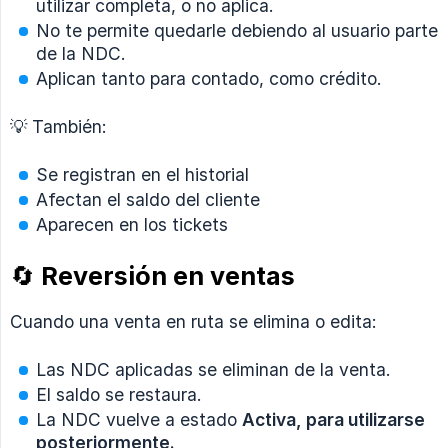
utilizar completa, o no aplica.
No te permite quedarle debiendo al usuario parte
de la NDC.
Aplican tanto para contado, como crédito.
💡 También:
Se registran en el historial
Afectan el saldo del cliente
Aparecen en los tickets
🔄 Reversión en ventas
Cuando una venta en ruta se elimina o edita:
Las NDC aplicadas se eliminan de la venta.
El saldo se restaura.
La NDC vuelve a estado
Activa, para utilizarse 
posteriormente.