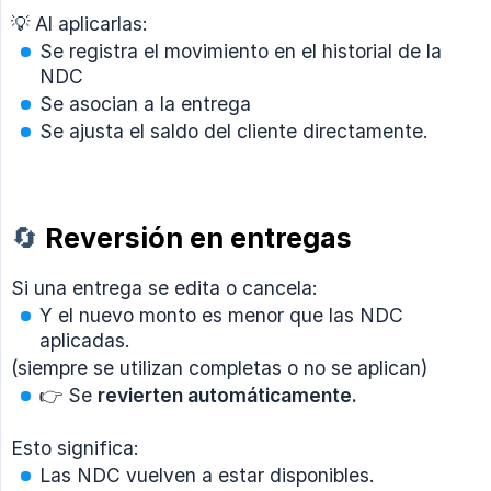
💡 Al aplicarlas:
Se registra el movimiento en el historial de la
NDC
Se asocian a la entrega
Se ajusta el saldo del cliente directamente.
🔄
Reversión en entregas
Si una entrega se edita o cancela:
Y el nuevo monto es menor que las NDC
aplicadas.
(siempre se utilizan completas o no se aplican)
👉 Se
revierten automáticamente.
Esto significa:
Las NDC vuelven a estar disponibles.