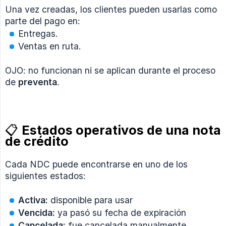
Una vez creadas, los clientes pueden usarlas como
parte del pago en:
Entregas.
Ventas en ruta.
OJO: no funcionan ni se aplican durante el proceso
de
preventa
.
📋 Estados operativos de una nota
de crédito
Cada NDC puede encontrarse en uno de los
siguientes estados:
Activa:
disponible para usar
Vencida:
ya pasó su fecha de expiración
Cancelada:
fue cancelada manualmente