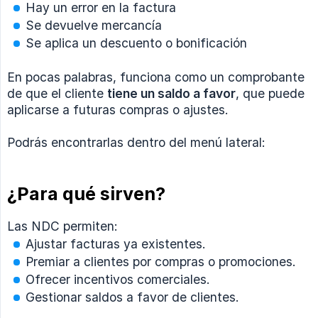
Hay un error en la factura
Se devuelve mercancía
Se aplica un descuento o bonificación
En pocas palabras, funciona como un comprobante
de que el cliente
tiene un saldo a favor
, que puede
aplicarse a futuras compras o ajustes.
Podrás encontrarlas dentro del menú lateral:
¿Para qué sirven?
Las NDC permiten:
Ajustar facturas ya existentes.
Premiar a clientes por compras o promociones.
Ofrecer incentivos comerciales.
Gestionar saldos a favor de clientes.