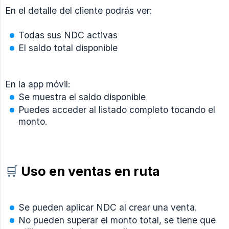
En el detalle del cliente podrás ver:
Todas sus NDC activas
El saldo total disponible
En la app móvil:
Se muestra el saldo disponible
Puedes acceder al listado completo tocando el
monto.
🛒
Uso en ventas en ruta
Se pueden aplicar NDC al crear una venta.
No pueden superar el monto total, se tiene que