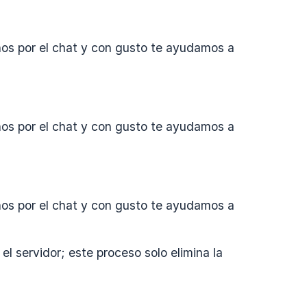
nos por el chat y con gusto te ayudamos a
nos por el chat y con gusto te ayudamos a
nos por el chat y con gusto te ayudamos a
l servidor; este proceso solo elimina la