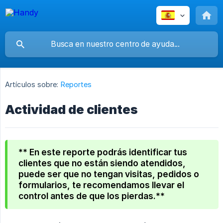
Artículos sobre:
Reportes
Actividad de clientes
** En este reporte podrás identificar tus
clientes que no están siendo atendidos,
puede ser que no tengan visitas, pedidos o
formularios, te recomendamos llevar el
control antes de que los pierdas.**