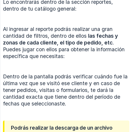
Lo encontrarás dentro de la sección reportes,
dentro de tu catálogo general:
Al ingresar al reporte podrás realizar una gran
cantidad de filtros, dentro de ellos
las fechas y 
zonas de cada cliente, el tipo de pedido, etc
.
Puedes jugar con ellos para obtener la información
específica que necesitas:
Dentro de la pantalla podrás verificar cuándo fue la
última vez que se visitó ese cliente y en caso de
tener pedidos, visitas o formularios, te dará la
cantidad exacta que tiene dentro del período de
fechas que seleccionaste.
Podrás realizar la descarga de un archivo