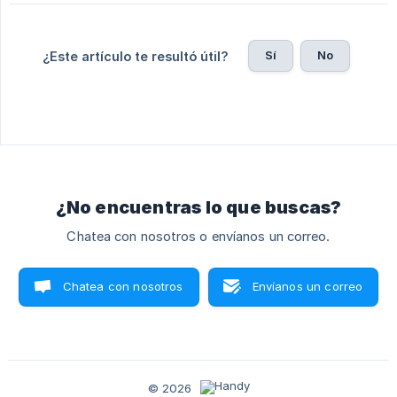
Sí
No
¿Este artículo te resultó útil?
¿No encuentras lo que buscas?
Chatea con nosotros o envíanos un correo.
Chatea con nosotros
Envíanos un correo
© 2026