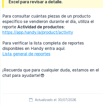
Excel para revisar a detalle.
Para consultar cuántas piezas de un producto
específico se vendieron durante el día, utiliza el
reporte
Actividad de productos
:
https://app.handy.la/product/activity
Para verificar la lista completa de reportes
disponibles en Handy entra aquí:
Lista general de reportes
¡Recuerda que para cualquier duda, estamos en el
chat para ayudarte!😎
Actualizado el: 30/07/2026