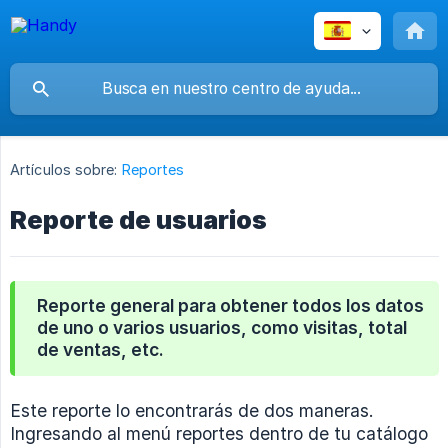
Artículos sobre:
Reportes
Reporte de usuarios
Reporte general para obtener todos los datos
de uno o varios usuarios, como visitas, total
de ventas, etc.
Este reporte lo encontrarás de dos maneras.
Ingresando al menú reportes dentro de tu catálogo