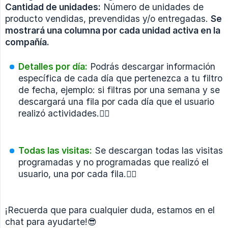
Cantidad de unidades:
Número de unidades de
producto vendidas, prevendidas y/o entregadas.
Se 
mostrará una columna por cada unidad activa en la 
compañía.
Detalles por día:
Podrás descargar información
específica de cada día que pertenezca a tu filtro
de fecha, ejemplo: si filtras por una semana y se
descargará una fila por cada día que el usuario
realizó actividades.👇🏼
Todas las visitas:
Se descargan todas las visitas
programadas y no programadas que realizó el
usuario, una por cada fila.👇🏼
¡Recuerda que para cualquier duda, estamos en el
chat para ayudarte!😎