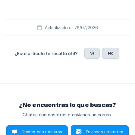
Actualizado el: 29/07/2026
Sí
No
¿Este artículo te resultó útil?
¿No encuentras lo que buscas?
Chatea con nosotros o envíanos un correo.
Chatea con nosotros
Envíanos un correo