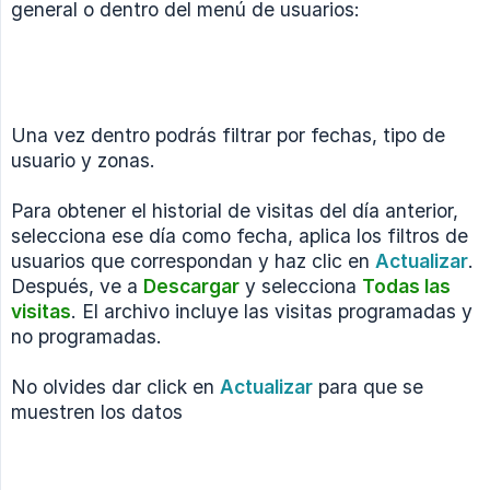
general o dentro del menú de usuarios:
Una vez dentro podrás filtrar por fechas, tipo de
usuario y zonas.
Para obtener el historial de visitas del día anterior,
selecciona ese día como fecha, aplica los filtros de
usuarios que correspondan y haz clic en
Actualizar
.
Después, ve a
Descargar
y selecciona
Todas las 
visitas
. El archivo incluye las visitas programadas y
no programadas.
No olvides dar click en
Actualizar
para que se
muestren los datos