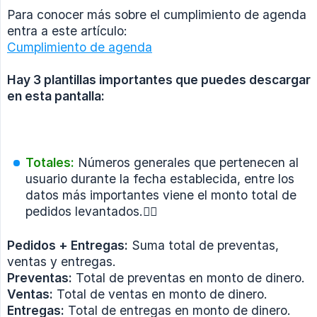
Para conocer más sobre el cumplimiento de agenda
entra a este artículo:
Cumplimiento de agenda
Hay 3 plantillas importantes que puedes descargar 
en esta pantalla:
Totales:
Números generales que pertenecen al
usuario durante la fecha establecida, entre los
datos más importantes viene el monto total de
pedidos levantados.👇🏼
Pedidos + Entregas:
Suma total de preventas,
ventas y entregas.
Preventas:
Total de preventas en monto de dinero.
Ventas:
Total de ventas en monto de dinero.
Entregas:
Total de entregas en monto de dinero.