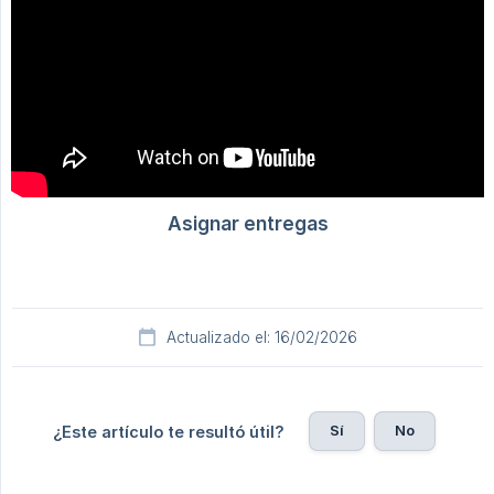
Actualizado el: 16/02/2026
Sí
No
¿Este artículo te resultó útil?