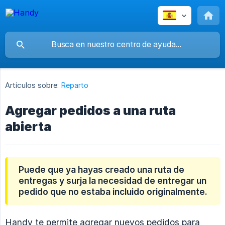
Artículos sobre:
Reparto
Agregar pedidos a una ruta
abierta
Puede que ya hayas creado una ruta de
entregas y surja la necesidad de entregar un
pedido que no estaba incluido originalmente.
Handy te permite agregar nuevos pedidos para