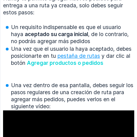
entrega a una ruta ya creada, solo debes seguir
estos pasos:
Un requisito indispensable es que el usuario
haya
aceptado su carga inicial
, de lo contrario,
no podrás agregar más pedidos
Una vez que el usuario la haya aceptado, debes
posicionarte en tu
pestaña de rutas
y dar clic al
botón
Agregar productos o pedidos
Una vez dentro de esa pantalla, debes seguir los
pasos regulares de una creación de ruta para
agregar más pedidos, puedes verlos en el
siguiente vídeo: