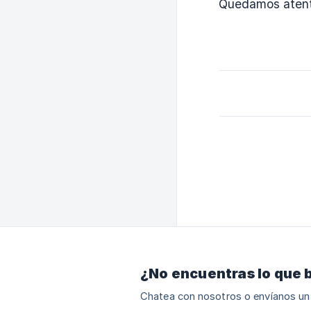
Quedamos atento
¿No encuentras lo que 
Chatea con nosotros o envíanos un